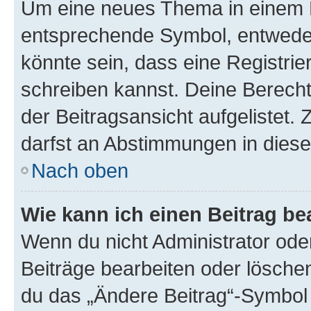
Um eine neues Thema in einem F
entsprechende Symbol, entweder 
könnte sein, dass eine Registrier
schreiben kannst. Deine Berech
der Beitragsansicht aufgelistet. 
darfst an Abstimmungen in dies
Nach oben
Wie kann ich einen Beitrag be
Wenn du nicht Administrator ode
Beiträge bearbeiten oder lösche
du das „Ändere Beitrag“-Symbol 