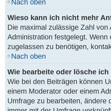
Nach oben
Wieso kann ich nicht mehr An
Die maximal zulässige Zahl von 
Administration festgelegt. Wenn 
zugelassen zu benötigen, kontakt
Nach oben
Wie bearbeite oder lösche ich
Wie bei den Beiträgen können U
einem Moderator oder einem Adm
Umfrage zu bearbeiten, ändere d
immer mit der Umfrage verknüp