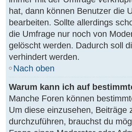
hat, dann können Benutzer die 
bearbeiten. Sollte allerdings s
die Umfrage nur noch von Moder
gelöscht werden. Dadurch soll d
verhindert werden.
Nach oben
Warum kann ich auf bestimmte
Manche Foren können bestimmte
Um diese einzusehen, Beiträge 
durchzuführen, brauchst du mög