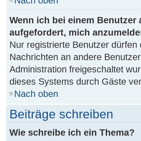
Nach oben
Wenn ich bei einem Benutzer a
aufgefordert, mich anzumelde
Nur registrierte Benutzer dürfen 
Nachrichten an andere Benutzer 
Administration freigeschaltet w
dieses Systems durch Gäste ver
Nach oben
Beiträge schreiben
Wie schreibe ich ein Thema?