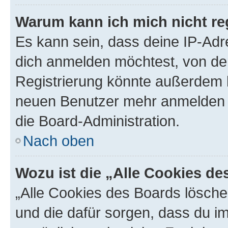
Warum kann ich mich nicht reg
Es kann sein, dass deine IP-Ad
dich anmelden möchtest, von der
Registrierung könnte außerdem k
neuen Benutzer mehr anmelden k
die Board-Administration.
Nach oben
Wozu ist die „Alle Cookies d
„Alle Cookies des Boards löschen
und die dafür sorgen, dass du 