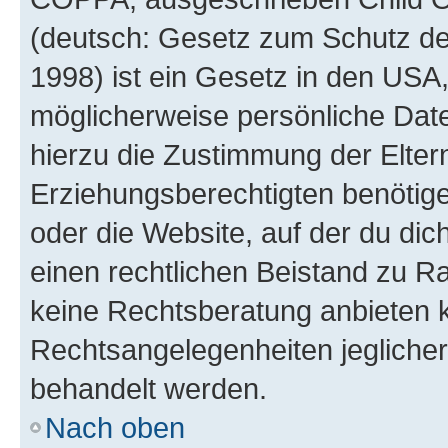
(deutsch: Gesetz zum Schutz der
1998) ist ein Gesetz in den USA,
möglicherweise persönliche Dat
hierzu die Zustimmung der Elte
Erziehungsberechtigten benötigen
oder die Website, auf der du dich 
einen rechtlichen Beistand zu R
keine Rechtsberatung anbieten ka
Rechtsangelegenheiten jeglicher 
behandelt werden.
Nach oben