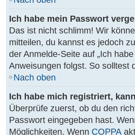
Ich habe mein Passwort verge
Das ist nicht schlimm! Wir könne
mitteilen, du kannst es jedoch 
der Anmelde-Seite auf „Ich habe
Anweisungen folgst. So solltest
Nach oben
Ich habe mich registriert, ka
Überprüfe zuerst, ob du den ric
Passwort eingegeben hast. Wenn
Möglichkeiten. Wenn
COPPA
akt