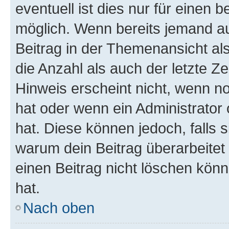
eventuell ist dies nur für einen
möglich. Wenn bereits jemand auf
Beitrag in der Themenansicht al
die Anzahl als auch der letzte Z
Hinweis erscheint nicht, wenn n
hat oder wenn ein Administrator 
hat. Diese können jedoch, falls si
warum dein Beitrag überarbeitet
einen Beitrag nicht löschen kön
hat.
Nach oben