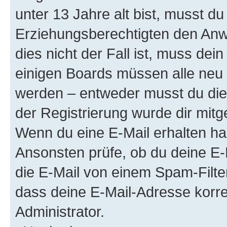
unter 13 Jahre alt bist, musst du
Erziehungsberechtigten den Anwe
dies nicht der Fall ist, muss dein
einigen Boards müssen alle neu 
werden – entweder musst du dies 
der Registrierung wurde dir mitget
Wenn du eine E-Mail erhalten ha
Ansonsten prüfe, ob du deine E-
die E-Mail von einem Spam-Filter
dass deine E-Mail-Adresse korre
Administrator.