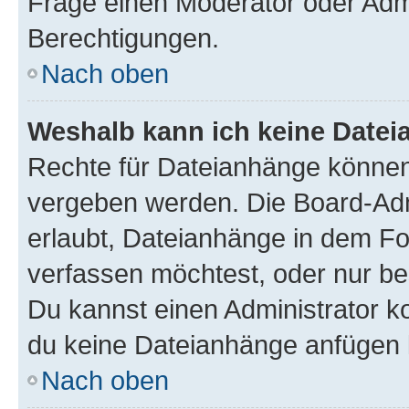
Frage einen Moderator oder Adm
Berechtigungen.
Nach oben
Weshalb kann ich keine Date
Rechte für Dateianhänge können
vergeben werden. Die Board-Admi
erlaubt, Dateianhänge in dem F
verfassen möchtest, oder nur b
Du kannst einen Administrator kon
du keine Dateianhänge anfügen 
Nach oben