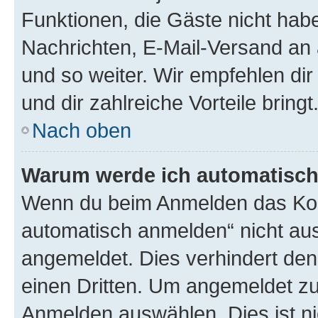
Funktionen, die Gäste nicht habe
Nachrichten, E-Mail-Versand an a
und so weiter. Wir empfehlen dir 
und dir zahlreiche Vorteile bringt
Nach oben
Warum werde ich automatisc
Wenn du beim Anmelden das Kon
automatisch anmelden“ nicht ausw
angemeldet. Dies verhindert de
einen Dritten. Um angemeldet zu
Anmelden auswählen. Dies ist n