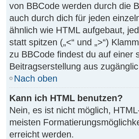
von BBCode werden durch die Bo
auch durch dich für jeden einzel
ähnlich wie HTML aufgebaut, jed
statt spitzen („<“ und „>“) Klam
zu BBCode findest du auf einer sp
Beitragserstellung aus zugänglich
Nach oben
Kann ich HTML benutzen?
Nein, es ist nicht möglich, HTM
meisten Formatierungsmöglichke
erreicht werden.