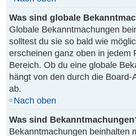
Was sind globale Bekanntma
Globale Bekanntmachungen beinh
solltest du sie so bald wie mög
erscheinen ganz oben in jedem 
Bereich. Ob du eine globale Be
hängt von den durch die Board-
ab.
Nach oben
Was sind Bekanntmachungen
Bekanntmachungen beinhalten me