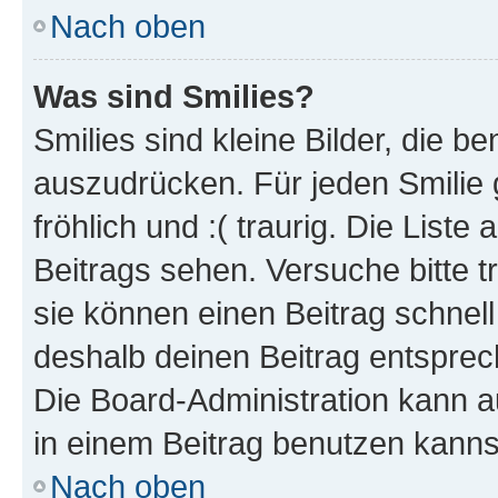
Nach oben
Was sind Smilies?
Smilies sind kleine Bilder, die 
auszudrücken. Für jeden Smilie g
fröhlich und :( traurig. Die List
Beitrags sehen. Versuche bitte t
sie können einen Beitrag schnel
deshalb deinen Beitrag entsprec
Die Board-Administration kann a
in einem Beitrag benutzen kanns
Nach oben