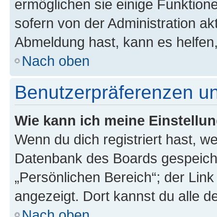
ermöglichen sie einige Funktion
sofern von der Administration ak
Abmeldung hast, kann es helfen,
Nach oben
Benutzerpräferenzen un
Wie kann ich meine Einstellu
Wenn du dich registriert hast, we
Datenbank des Boards gespeiche
„Persönlichen Bereich“; der Link
angezeigt. Dort kannst du alle d
Nach oben