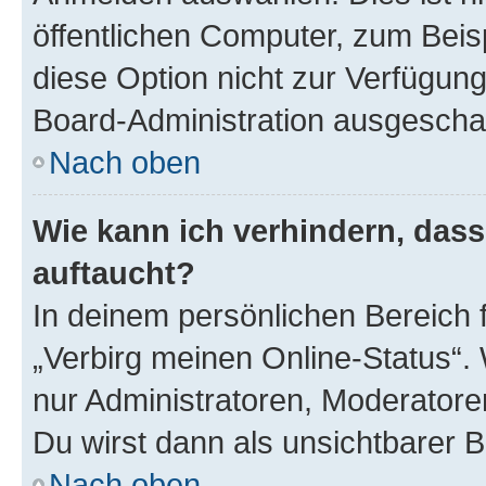
öffentlichen Computer, zum Beisp
diese Option nicht zur Verfügung
Board-Administration ausgeschal
Nach oben
Wie kann ich verhindern, das
auftaucht?
In deinem persönlichen Bereich f
„Verbirg meinen Online-Status“.
nur Administratoren, Moderatore
Du wirst dann als unsichtbarer 
Nach oben