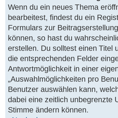
Wenn du ein neues Thema eröffn
bearbeitest, findest du ein Regis
Formulars zur Beitragserstellung
können, so hast du wahrscheinli
erstellen. Du solltest einen Tite
die entsprechenden Felder einge
Antwortmöglichkeit in einer eige
„Auswahlmöglichkeiten pro Benutz
Benutzer auswählen kann, welches
dabei eine zeitlich unbegrenzte 
Stimme ändern können.