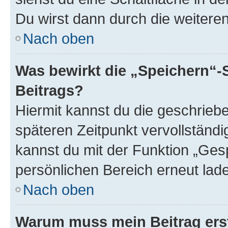
Du wirst dann durch die weiteren 
Nach oben
Was bewirkt die „Speichern“-
Beitrags?
Hiermit kannst du die geschrie
späteren Zeitpunkt vervollständ
kannst du mit der Funktion „Ges
persönlichen Bereich erneut lad
Nach oben
Warum muss mein Beitrag ers