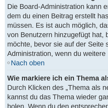
Die Board-Administration kann 
dem du einen Beitrag erstellt ha
müssen. Es ist auch möglich, da
von Benutzern hinzugefügt hat, b
möchte, bevor sie auf der Seite 
Administration, wenn du weitere 
Nach oben
Wie markiere ich ein Thema a
Durch Klicken des „Thema als ne
kannst du das Thema wieder gan
holen. Wenn du den entsprechend