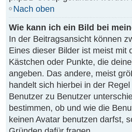
Nach oben
Wie kann ich ein Bild bei me
In der Beitragsansicht können z
Eines dieser Bilder ist meist mit
Kästchen oder Punkte, die deine
angeben. Das andere, meist größe
handelt sich hierbei in der Rege
Benutzer zu Benutzer unterschied
bestimmen, ob und wie die Benu
keinen Avatar benutzen darfst, s
Gründen dafür fragen.