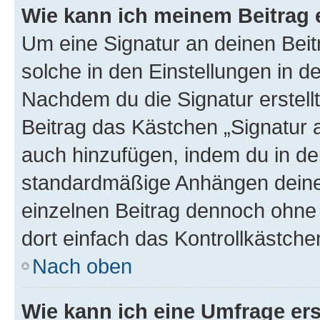
Wie kann ich meinem Beitrag 
Um eine Signatur an deinen Bei
solche in den Einstellungen in 
Nachdem du die Signatur erstellt
Beitrag das Kästchen „Signatur 
auch hinzufügen, indem du in d
standardmäßige Anhängen deiner
einzelnen Beitrag dennoch ohne 
dort einfach das Kontrollkästche
Nach oben
Wie kann ich eine Umfrage ers