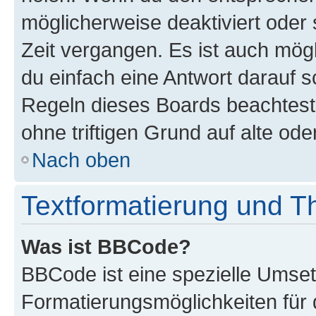
möglicherweise deaktiviert oder 
Zeit vergangen. Es ist auch mö
du einfach eine Antwort darauf sc
Regeln dieses Boards beachtest
ohne triftigen Grund auf alte o
Nach oben
Textformatierung und 
Was ist BBCode?
BBCode ist eine spezielle Umset
Formatierungsmöglichkeiten für 