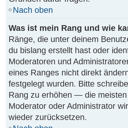
Nach oben
Was ist mein Rang und wie ka
Ränge, die unter deinem Benutze
du bislang erstellt hast oder ide
Moderatoren und Administratore
eines Ranges nicht direkt ändern
festgelegt wurden. Bitte schreib
Rang zu erhöhen — die meisten 
Moderator oder Administrator w
wieder zurücksetzen.