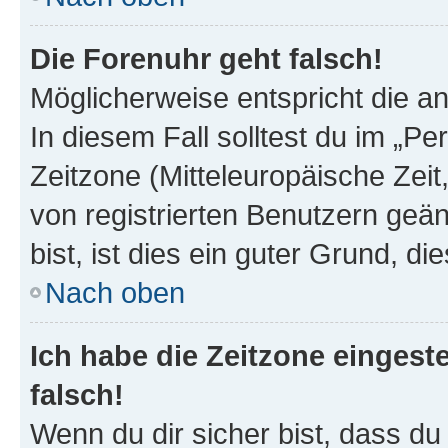
Die Forenuhr geht falsch!
Möglicherweise entspricht die an
In diesem Fall solltest du im „P
Zeitzone (Mitteleuropäische Zeit,
von registrierten Benutzern geän
bist, ist dies ein guter Grund, die
Nach oben
Ich habe die Zeitzone eingest
falsch!
Wenn du dir sicher bist, dass du