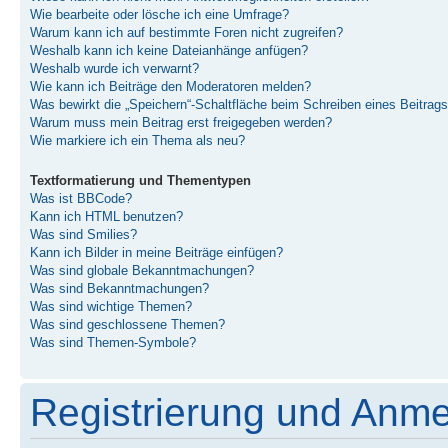
Wie bearbeite oder lösche ich eine Umfrage?
Warum kann ich auf bestimmte Foren nicht zugreifen?
Weshalb kann ich keine Dateianhänge anfügen?
Weshalb wurde ich verwarnt?
Wie kann ich Beiträge den Moderatoren melden?
Was bewirkt die „Speichern“-Schaltfläche beim Schreiben eines Beitrag
Warum muss mein Beitrag erst freigegeben werden?
Wie markiere ich ein Thema als neu?
Textformatierung und Thementypen
Was ist BBCode?
Kann ich HTML benutzen?
Was sind Smilies?
Kann ich Bilder in meine Beiträge einfügen?
Was sind globale Bekanntmachungen?
Was sind Bekanntmachungen?
Was sind wichtige Themen?
Was sind geschlossene Themen?
Was sind Themen-Symbole?
Registrierung und Anm