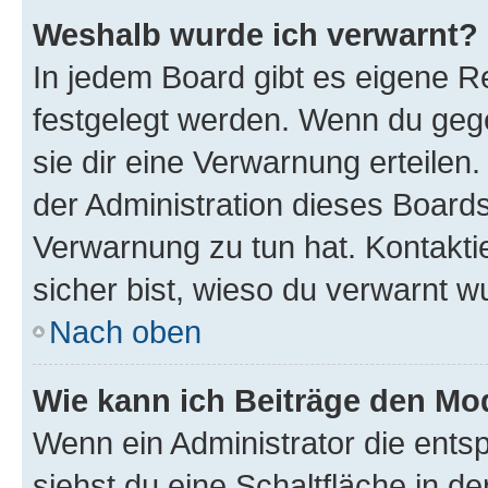
Weshalb wurde ich verwarnt?
In jedem Board gibt es eigene Re
festgelegt werden. Wenn du geg
sie dir eine Verwarnung erteilen
der Administration dieses Boards
Verwarnung zu tun hat. Kontaktie
sicher bist, wieso du verwarnt w
Nach oben
Wie kann ich Beiträge den M
Wenn ein Administrator die ent
siehst du eine Schaltfläche in 