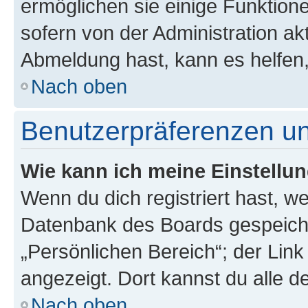
ermöglichen sie einige Funktion
sofern von der Administration ak
Abmeldung hast, kann es helfen,
Nach oben
Benutzerpräferenzen un
Wie kann ich meine Einstellu
Wenn du dich registriert hast, we
Datenbank des Boards gespeiche
„Persönlichen Bereich“; der Link
angezeigt. Dort kannst du alle d
Nach oben