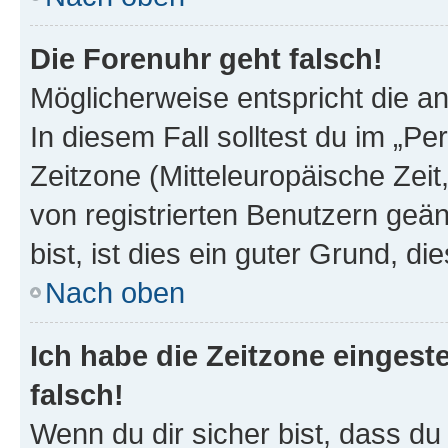
Die Forenuhr geht falsch!
Möglicherweise entspricht die an
In diesem Fall solltest du im „P
Zeitzone (Mitteleuropäische Zeit,
von registrierten Benutzern geän
bist, ist dies ein guter Grund, die
Nach oben
Ich habe die Zeitzone eingest
falsch!
Wenn du dir sicher bist, dass du