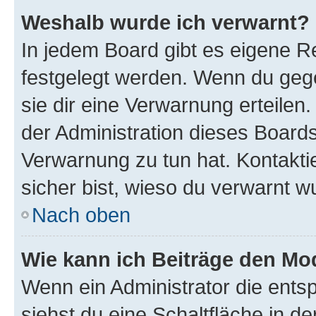
Weshalb wurde ich verwarnt?
In jedem Board gibt es eigene Re
festgelegt werden. Wenn du geg
sie dir eine Verwarnung erteilen
der Administration dieses Boards
Verwarnung zu tun hat. Kontaktie
sicher bist, wieso du verwarnt w
Nach oben
Wie kann ich Beiträge den M
Wenn ein Administrator die ent
siehst du eine Schaltfläche in 