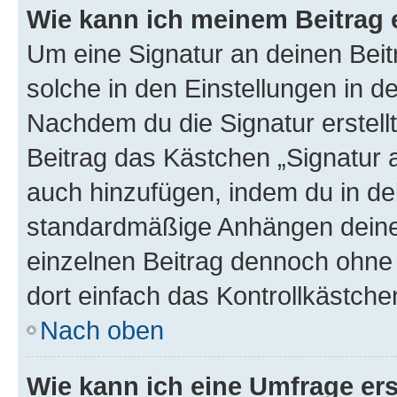
Wie kann ich meinem Beitrag 
Um eine Signatur an deinen Bei
solche in den Einstellungen in 
Nachdem du die Signatur erstellt
Beitrag das Kästchen „Signatur 
auch hinzufügen, indem du in d
standardmäßige Anhängen deiner
einzelnen Beitrag dennoch ohne 
dort einfach das Kontrollkästche
Nach oben
Wie kann ich eine Umfrage ers