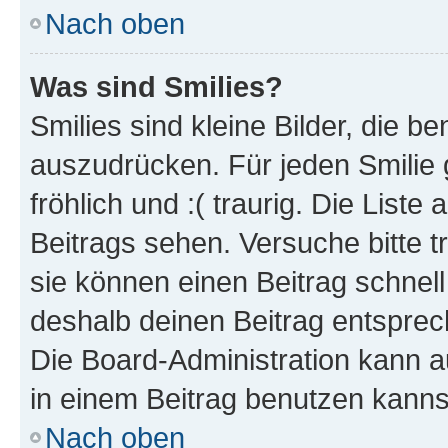
Nach oben
Was sind Smilies?
Smilies sind kleine Bilder, die 
auszudrücken. Für jeden Smilie g
fröhlich und :( traurig. Die List
Beitrags sehen. Versuche bitte t
sie können einen Beitrag schnel
deshalb deinen Beitrag entsprec
Die Board-Administration kann a
in einem Beitrag benutzen kanns
Nach oben