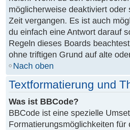
möglicherweise deaktiviert oder 
Zeit vergangen. Es ist auch mö
du einfach eine Antwort darauf sc
Regeln dieses Boards beachtest
ohne triftigen Grund auf alte o
Nach oben
Textformatierung und 
Was ist BBCode?
BBCode ist eine spezielle Umset
Formatierungsmöglichkeiten für 