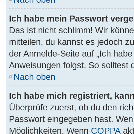
Ich habe mein Passwort verge
Das ist nicht schlimm! Wir könne
mitteilen, du kannst es jedoch 
der Anmelde-Seite auf „Ich habe
Anweisungen folgst. So solltest
Nach oben
Ich habe mich registriert, ka
Überprüfe zuerst, ob du den ric
Passwort eingegeben hast. Wenn
Möglichkeiten. Wenn
COPPA
akt