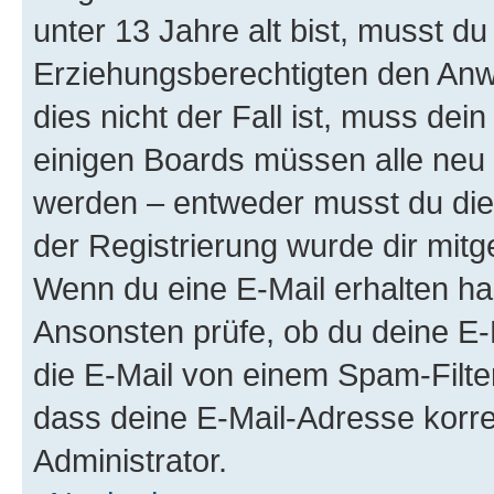
unter 13 Jahre alt bist, musst du
Erziehungsberechtigten den Anwe
dies nicht der Fall ist, muss dein
einigen Boards müssen alle neu 
werden – entweder musst du dies 
der Registrierung wurde dir mitget
Wenn du eine E-Mail erhalten ha
Ansonsten prüfe, ob du deine E-
die E-Mail von einem Spam-Filter
dass deine E-Mail-Adresse korre
Administrator.