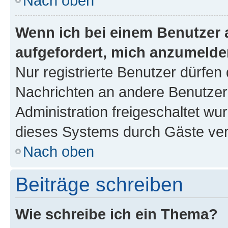
Nach oben
Wenn ich bei einem Benutzer a
aufgefordert, mich anzumelde
Nur registrierte Benutzer dürfen 
Nachrichten an andere Benutzer 
Administration freigeschaltet w
dieses Systems durch Gäste ver
Nach oben
Beiträge schreiben
Wie schreibe ich ein Thema?