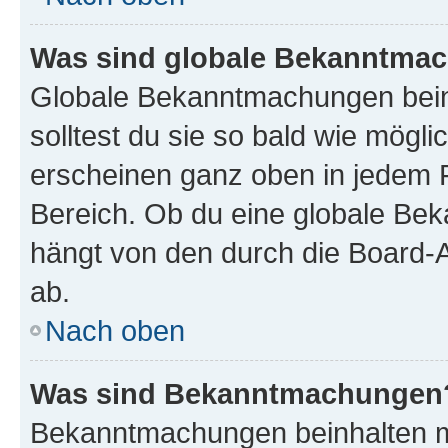
Was sind globale Bekanntma
Globale Bekanntmachungen beinh
solltest du sie so bald wie mög
erscheinen ganz oben in jedem 
Bereich. Ob du eine globale Be
hängt von den durch die Board-
ab.
Nach oben
Was sind Bekanntmachungen
Bekanntmachungen beinhalten me