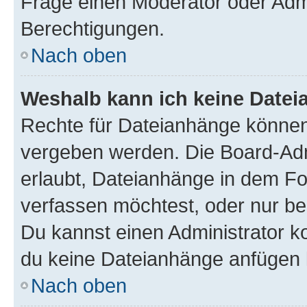
Frage einen Moderator oder Adm
Berechtigungen.
Nach oben
Weshalb kann ich keine Date
Rechte für Dateianhänge können
vergeben werden. Die Board-Admi
erlaubt, Dateianhänge in dem F
verfassen möchtest, oder nur b
Du kannst einen Administrator kon
du keine Dateianhänge anfügen 
Nach oben