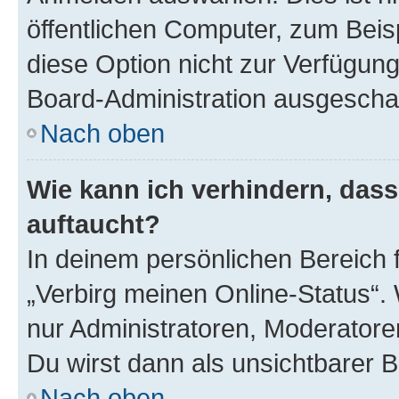
öffentlichen Computer, zum Beisp
diese Option nicht zur Verfügung
Board-Administration ausgeschal
Nach oben
Wie kann ich verhindern, das
auftaucht?
In deinem persönlichen Bereich f
„Verbirg meinen Online-Status“.
nur Administratoren, Moderatore
Du wirst dann als unsichtbarer 
Nach oben