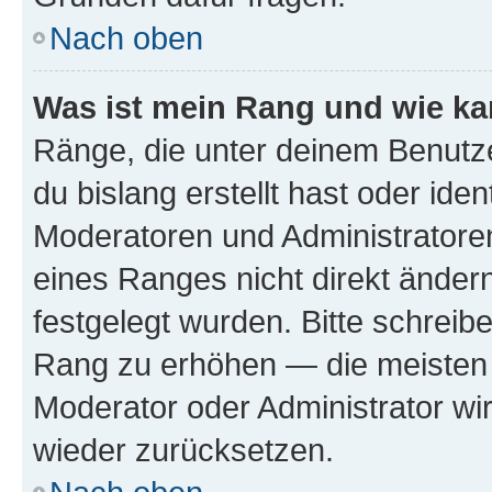
Nach oben
Was ist mein Rang und wie ka
Ränge, die unter deinem Benutze
du bislang erstellt hast oder ide
Moderatoren und Administratore
eines Ranges nicht direkt ändern
festgelegt wurden. Bitte schreib
Rang zu erhöhen — die meisten 
Moderator oder Administrator w
wieder zurücksetzen.