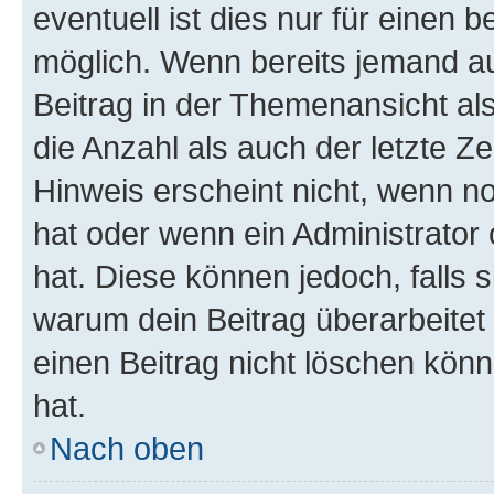
eventuell ist dies nur für einen
möglich. Wenn bereits jemand auf
Beitrag in der Themenansicht al
die Anzahl als auch der letzte Z
Hinweis erscheint nicht, wenn n
hat oder wenn ein Administrator 
hat. Diese können jedoch, falls si
warum dein Beitrag überarbeitet
einen Beitrag nicht löschen kön
hat.
Nach oben