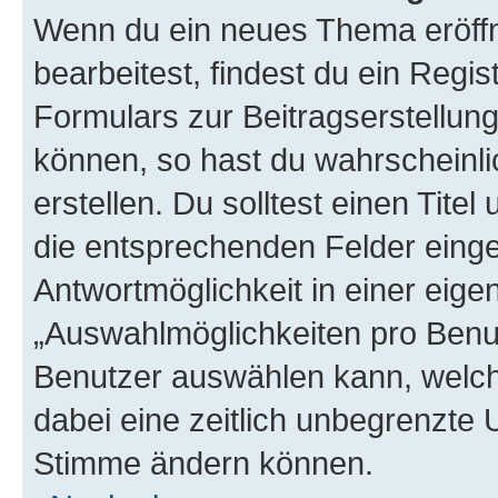
Wenn du ein neues Thema eröffn
bearbeitest, findest du ein Regis
Formulars zur Beitragserstellung
können, so hast du wahrscheinli
erstellen. Du solltest einen Tite
die entsprechenden Felder einge
Antwortmöglichkeit in einer eige
„Auswahlmöglichkeiten pro Benutz
Benutzer auswählen kann, welches
dabei eine zeitlich unbegrenzte 
Stimme ändern können.