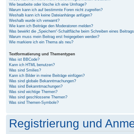
Wie bearbeite oder lösche ich eine Umfrage?
Warum kann ich auf bestimmte Foren nicht zugreifen?
Weshalb kann ich keine Dateianhänge anfügen?
Weshalb wurde ich verwarnt?
Wie kann ich Beiträge den Moderatoren melden?
Was bewirkt die „Speichern“-Schaltfläche beim Schreiben eines Beitrag
Warum muss mein Beitrag erst freigegeben werden?
Wie markiere ich ein Thema als neu?
Textformatierung und Thementypen
Was ist BBCode?
Kann ich HTML benutzen?
Was sind Smilies?
Kann ich Bilder in meine Beiträge einfügen?
Was sind globale Bekanntmachungen?
Was sind Bekanntmachungen?
Was sind wichtige Themen?
Was sind geschlossene Themen?
Was sind Themen-Symbole?
Registrierung und Anm