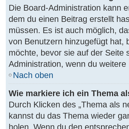
Die Board-Administration kann 
dem du einen Beitrag erstellt ha
müssen. Es ist auch möglich, da
von Benutzern hinzugefügt hat, b
möchte, bevor sie auf der Seite 
Administration, wenn du weitere 
Nach oben
Wie markiere ich ein Thema a
Durch Klicken des „Thema als ne
kannst du das Thema wieder gan
holen. Wenn du den entsprechend