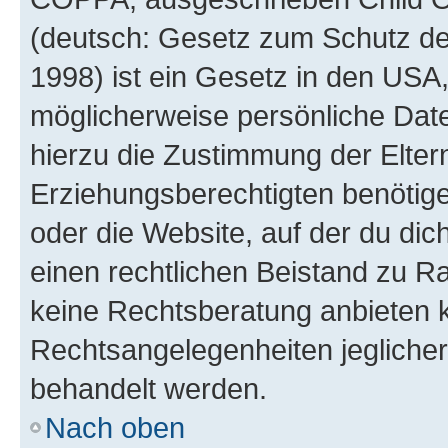
(deutsch: Gesetz zum Schutz der
1998) ist ein Gesetz in den USA,
möglicherweise persönliche Dat
hierzu die Zustimmung der Elte
Erziehungsberechtigten benötigen
oder die Website, auf der du dich 
einen rechtlichen Beistand zu R
keine Rechtsberatung anbieten ka
Rechtsangelegenheiten jeglicher 
behandelt werden.
Nach oben