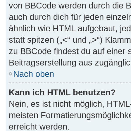
von BBCode werden durch die Bo
auch durch dich für jeden einzel
ähnlich wie HTML aufgebaut, jed
statt spitzen („<“ und „>“) Klam
zu BBCode findest du auf einer sp
Beitragserstellung aus zugänglich
Nach oben
Kann ich HTML benutzen?
Nein, es ist nicht möglich, HTM
meisten Formatierungsmöglichke
erreicht werden.