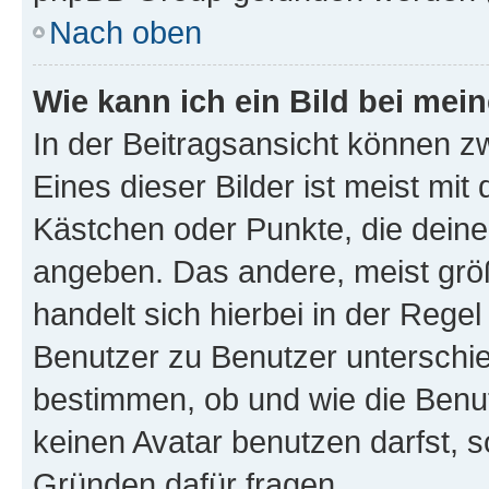
Nach oben
Wie kann ich ein Bild bei me
In der Beitragsansicht können z
Eines dieser Bilder ist meist mit
Kästchen oder Punkte, die deine
angeben. Das andere, meist größe
handelt sich hierbei in der Rege
Benutzer zu Benutzer unterschied
bestimmen, ob und wie die Benu
keinen Avatar benutzen darfst, s
Gründen dafür fragen.