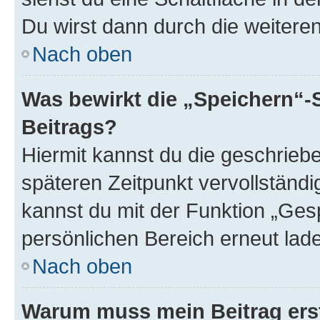
Du wirst dann durch die weiteren 
Nach oben
Was bewirkt die „Speichern“-
Beitrags?
Hiermit kannst du die geschrie
späteren Zeitpunkt vervollständ
kannst du mit der Funktion „Ges
persönlichen Bereich erneut lad
Nach oben
Warum muss mein Beitrag ers