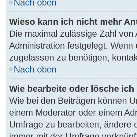
Nach oben
Wieso kann ich nicht mehr An
Die maximal zulässige Zahl von 
Administration festgelegt. Wenn 
zugelassen zu benötigen, kontakt
Nach oben
Wie bearbeite oder lösche ich
Wie bei den Beiträgen können U
einem Moderator oder einem Adm
Umfrage zu bearbeiten, ändere d
immer mit der Umfrage verknüp