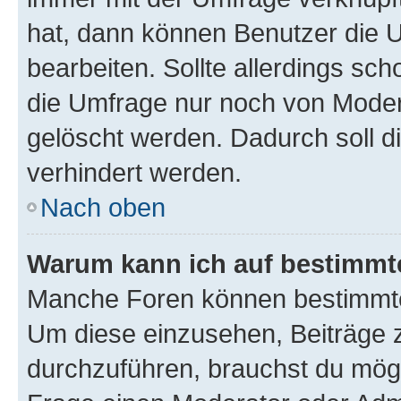
hat, dann können Benutzer die 
bearbeiten. Sollte allerdings s
die Umfrage nur noch von Moder
gelöscht werden. Dadurch soll d
verhindert werden.
Nach oben
Warum kann ich auf bestimmte
Manche Foren können bestimmte
Um diese einzusehen, Beiträge 
durchzuführen, brauchst du mög