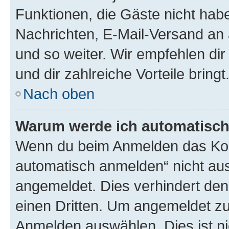
Funktionen, die Gäste nicht habe
Nachrichten, E-Mail-Versand an a
und so weiter. Wir empfehlen dir 
und dir zahlreiche Vorteile bringt
Nach oben
Warum werde ich automatisc
Wenn du beim Anmelden das Kon
automatisch anmelden“ nicht ausw
angemeldet. Dies verhindert de
einen Dritten. Um angemeldet zu
Anmelden auswählen. Dies ist n