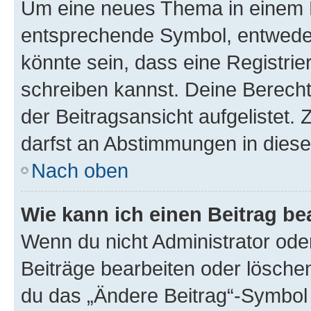
Um eine neues Thema in einem F
entsprechende Symbol, entweder 
könnte sein, dass eine Registrier
schreiben kannst. Deine Berech
der Beitragsansicht aufgelistet. 
darfst an Abstimmungen in dies
Nach oben
Wie kann ich einen Beitrag be
Wenn du nicht Administrator ode
Beiträge bearbeiten oder lösche
du das „Ändere Beitrag“-Symbol 