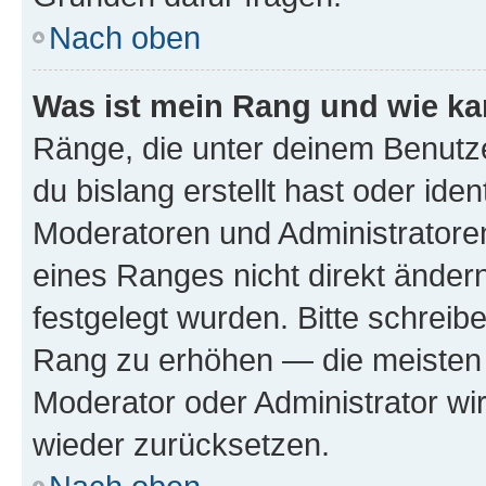
Nach oben
Was ist mein Rang und wie ka
Ränge, die unter deinem Benutze
du bislang erstellt hast oder ide
Moderatoren und Administratore
eines Ranges nicht direkt ändern
festgelegt wurden. Bitte schreib
Rang zu erhöhen — die meisten 
Moderator oder Administrator w
wieder zurücksetzen.