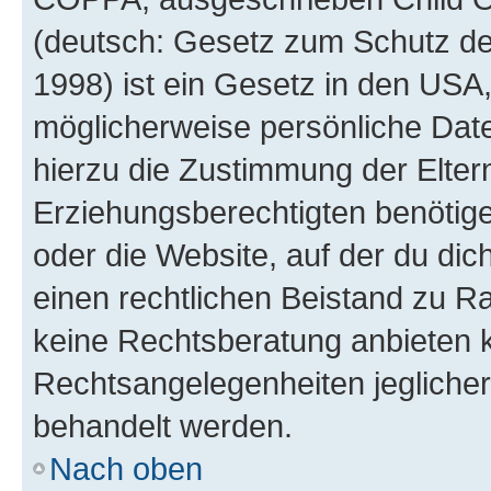
(deutsch: Gesetz zum Schutz der
1998) ist ein Gesetz in den USA,
möglicherweise persönliche Dat
hierzu die Zustimmung der Elte
Erziehungsberechtigten benötigen
oder die Website, auf der du dich 
einen rechtlichen Beistand zu R
keine Rechtsberatung anbieten ka
Rechtsangelegenheiten jeglicher 
behandelt werden.
Nach oben