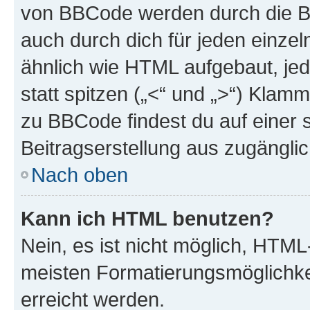
von BBCode werden durch die Bo
auch durch dich für jeden einzel
ähnlich wie HTML aufgebaut, jed
statt spitzen („<“ und „>“) Klam
zu BBCode findest du auf einer sp
Beitragserstellung aus zugänglich
Nach oben
Kann ich HTML benutzen?
Nein, es ist nicht möglich, HTM
meisten Formatierungsmöglichke
erreicht werden.