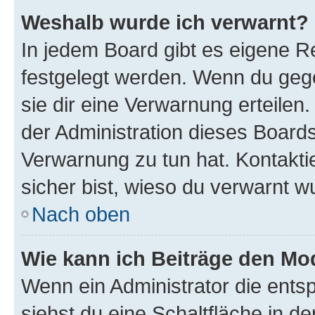
Weshalb wurde ich verwarnt?
In jedem Board gibt es eigene Re
festgelegt werden. Wenn du geg
sie dir eine Verwarnung erteilen
der Administration dieses Boards
Verwarnung zu tun hat. Kontaktie
sicher bist, wieso du verwarnt w
Nach oben
Wie kann ich Beiträge den M
Wenn ein Administrator die ent
siehst du eine Schaltfläche in 