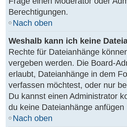
Frage einen Moderator oder Adm
Berechtigungen.
Nach oben
Weshalb kann ich keine Date
Rechte für Dateianhänge können
vergeben werden. Die Board-Admi
erlaubt, Dateianhänge in dem F
verfassen möchtest, oder nur b
Du kannst einen Administrator kon
du keine Dateianhänge anfügen 
Nach oben