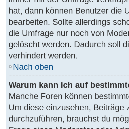
hat, dann können Benutzer die 
bearbeiten. Sollte allerdings s
die Umfrage nur noch von Moder
gelöscht werden. Dadurch soll d
verhindert werden.
Nach oben
Warum kann ich auf bestimmte
Manche Foren können bestimmte
Um diese einzusehen, Beiträge 
durchzuführen, brauchst du mög