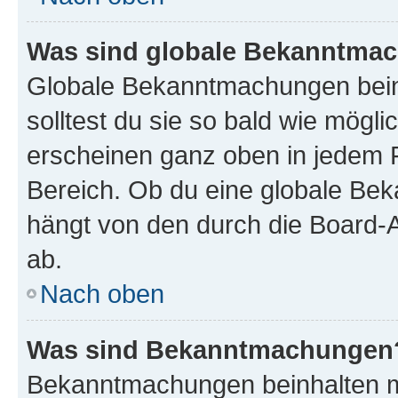
Was sind globale Bekanntma
Globale Bekanntmachungen beinh
solltest du sie so bald wie mög
erscheinen ganz oben in jedem 
Bereich. Ob du eine globale Be
hängt von den durch die Board-
ab.
Nach oben
Was sind Bekanntmachungen
Bekanntmachungen beinhalten me