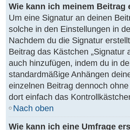
Wie kann ich meinem Beitrag 
Um eine Signatur an deinen Bei
solche in den Einstellungen in 
Nachdem du die Signatur erstellt
Beitrag das Kästchen „Signatur 
auch hinzufügen, indem du in d
standardmäßige Anhängen deiner
einzelnen Beitrag dennoch ohne 
dort einfach das Kontrollkästche
Nach oben
Wie kann ich eine Umfrage ers