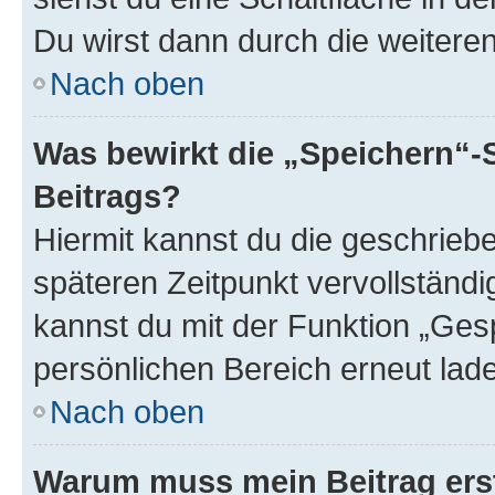
Du wirst dann durch die weiteren 
Nach oben
Was bewirkt die „Speichern“-
Beitrags?
Hiermit kannst du die geschrie
späteren Zeitpunkt vervollständ
kannst du mit der Funktion „Ges
persönlichen Bereich erneut lad
Nach oben
Warum muss mein Beitrag ers