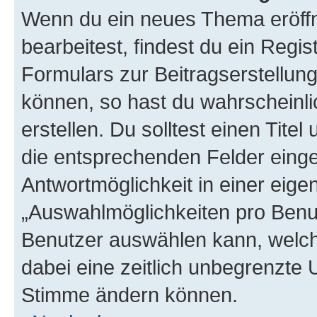
Wenn du ein neues Thema eröffn
bearbeitest, findest du ein Regis
Formulars zur Beitragserstellung
können, so hast du wahrscheinli
erstellen. Du solltest einen Tite
die entsprechenden Felder einge
Antwortmöglichkeit in einer eige
„Auswahlmöglichkeiten pro Benutz
Benutzer auswählen kann, welches
dabei eine zeitlich unbegrenzte 
Stimme ändern können.