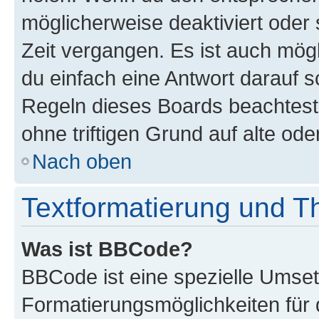
möglicherweise deaktiviert oder 
Zeit vergangen. Es ist auch mö
du einfach eine Antwort darauf sc
Regeln dieses Boards beachtest
ohne triftigen Grund auf alte o
Nach oben
Textformatierung und 
Was ist BBCode?
BBCode ist eine spezielle Umset
Formatierungsmöglichkeiten für 