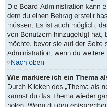
Die Board-Administration kann 
dem du einen Beitrag erstellt ha
müssen. Es ist auch möglich, da
von Benutzern hinzugefügt hat, b
möchte, bevor sie auf der Seite 
Administration, wenn du weitere 
Nach oben
Wie markiere ich ein Thema a
Durch Klicken des „Thema als ne
kannst du das Thema wieder gan
holen. Wenn du den entsprechend