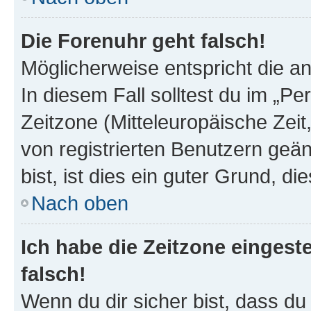
Die Forenuhr geht falsch!
Möglicherweise entspricht die an
In diesem Fall solltest du im „P
Zeitzone (Mitteleuropäische Zeit,
von registrierten Benutzern geän
bist, ist dies ein guter Grund, die
Nach oben
Ich habe die Zeitzone eingest
falsch!
Wenn du dir sicher bist, dass du