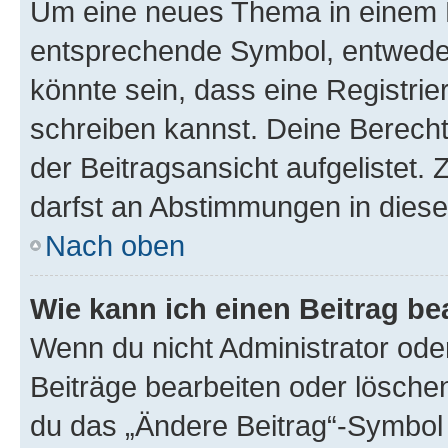
Um eine neues Thema in einem F
entsprechende Symbol, entweder 
könnte sein, dass eine Registrier
schreiben kannst. Deine Berech
der Beitragsansicht aufgelistet. 
darfst an Abstimmungen in dies
Nach oben
Wie kann ich einen Beitrag be
Wenn du nicht Administrator ode
Beiträge bearbeiten oder lösche
du das „Ändere Beitrag“-Symbol 