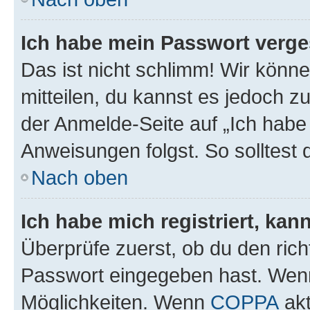
Ich habe mein Passwort verge
Das ist nicht schlimm! Wir könne
mitteilen, du kannst es jedoch 
der Anmelde-Seite auf „Ich habe
Anweisungen folgst. So solltest
Nach oben
Ich habe mich registriert, ka
Überprüfe zuerst, ob du den ric
Passwort eingegeben hast. Wenn
Möglichkeiten. Wenn
COPPA
akt