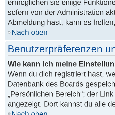
ermöglichen sie einige Funktion
sofern von der Administration ak
Abmeldung hast, kann es helfen,
Nach oben
Benutzerpräferenzen un
Wie kann ich meine Einstellu
Wenn du dich registriert hast, we
Datenbank des Boards gespeiche
„Persönlichen Bereich“; der Link
angezeigt. Dort kannst du alle d
Nach oben