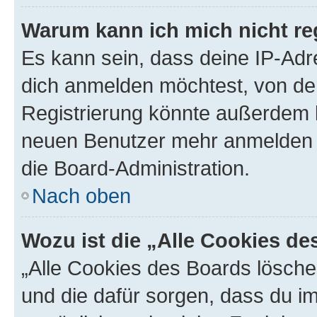
Warum kann ich mich nicht reg
Es kann sein, dass deine IP-Ad
dich anmelden möchtest, von der
Registrierung könnte außerdem k
neuen Benutzer mehr anmelden k
die Board-Administration.
Nach oben
Wozu ist die „Alle Cookies d
„Alle Cookies des Boards löschen
und die dafür sorgen, dass du 