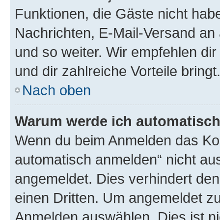
Funktionen, die Gäste nicht habe
Nachrichten, E-Mail-Versand an a
und so weiter. Wir empfehlen dir 
und dir zahlreiche Vorteile bringt
Nach oben
Warum werde ich automatisc
Wenn du beim Anmelden das Kon
automatisch anmelden“ nicht ausw
angemeldet. Dies verhindert de
einen Dritten. Um angemeldet zu
Anmelden auswählen. Dies ist n