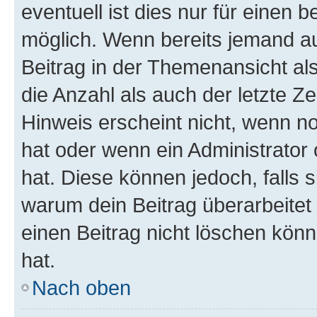
eventuell ist dies nur für einen
möglich. Wenn bereits jemand auf
Beitrag in der Themenansicht al
die Anzahl als auch der letzte Z
Hinweis erscheint nicht, wenn n
hat oder wenn ein Administrator 
hat. Diese können jedoch, falls si
warum dein Beitrag überarbeitet
einen Beitrag nicht löschen kön
hat.
Nach oben