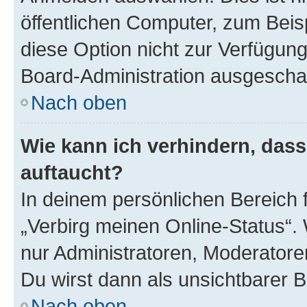
öffentlichen Computer, zum Beisp
diese Option nicht zur Verfügung
Board-Administration ausgeschal
Nach oben
Wie kann ich verhindern, das
auftaucht?
In deinem persönlichen Bereich f
„Verbirg meinen Online-Status“.
nur Administratoren, Moderatore
Du wirst dann als unsichtbarer 
Nach oben