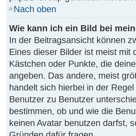
Nach oben
Wie kann ich ein Bild bei me
In der Beitragsansicht können z
Eines dieser Bilder ist meist mit
Kästchen oder Punkte, die deine
angeben. Das andere, meist größe
handelt sich hierbei in der Rege
Benutzer zu Benutzer unterschied
bestimmen, ob und wie die Benu
keinen Avatar benutzen darfst, s
Gründen dafür fragen.