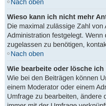
Nach oben
Wieso kann ich nicht mehr An
Die maximal zulässige Zahl von 
Administration festgelegt. Wenn 
zugelassen zu benötigen, kontakt
Nach oben
Wie bearbeite oder lösche ich
Wie bei den Beiträgen können U
einem Moderator oder einem Adm
Umfrage zu bearbeiten, ändere d
immer mit der Umfrage verknüp