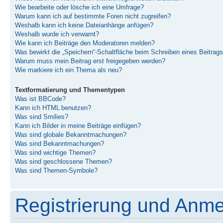
Wie bearbeite oder lösche ich eine Umfrage?
Warum kann ich auf bestimmte Foren nicht zugreifen?
Weshalb kann ich keine Dateianhänge anfügen?
Weshalb wurde ich verwarnt?
Wie kann ich Beiträge den Moderatoren melden?
Was bewirkt die „Speichern“-Schaltfläche beim Schreiben eines Beitrag
Warum muss mein Beitrag erst freigegeben werden?
Wie markiere ich ein Thema als neu?
Textformatierung und Thementypen
Was ist BBCode?
Kann ich HTML benutzen?
Was sind Smilies?
Kann ich Bilder in meine Beiträge einfügen?
Was sind globale Bekanntmachungen?
Was sind Bekanntmachungen?
Was sind wichtige Themen?
Was sind geschlossene Themen?
Was sind Themen-Symbole?
Registrierung und Anm