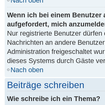
Nach oben
Wenn ich bei einem Benutzer a
aufgefordert, mich anzumelde
Nur registrierte Benutzer dürfen 
Nachrichten an andere Benutzer 
Administration freigeschaltet w
dieses Systems durch Gäste ver
Nach oben
Beiträge schreiben
Wie schreibe ich ein Thema?