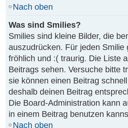
Nach oben
Was sind Smilies?
Smilies sind kleine Bilder, die 
auszudrücken. Für jeden Smilie g
fröhlich und :( traurig. Die List
Beitrags sehen. Versuche bitte t
sie können einen Beitrag schnel
deshalb deinen Beitrag entsprec
Die Board-Administration kann a
in einem Beitrag benutzen kanns
Nach oben