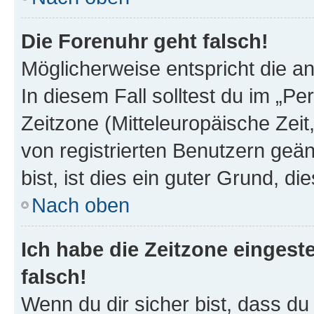
Die Forenuhr geht falsch!
Möglicherweise entspricht die an
In diesem Fall solltest du im „P
Zeitzone (Mitteleuropäische Zeit,
von registrierten Benutzern geän
bist, ist dies ein guter Grund, die
Nach oben
Ich habe die Zeitzone eingest
falsch!
Wenn du dir sicher bist, dass du