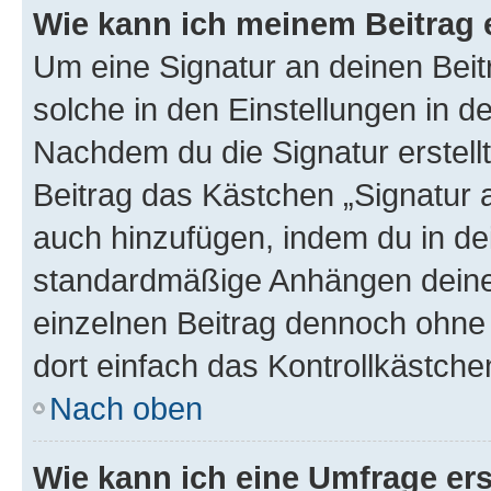
Wie kann ich meinem Beitrag 
Um eine Signatur an deinen Bei
solche in den Einstellungen in 
Nachdem du die Signatur erstellt
Beitrag das Kästchen „Signatur 
auch hinzufügen, indem du in d
standardmäßige Anhängen deiner
einzelnen Beitrag dennoch ohne 
dort einfach das Kontrollkästche
Nach oben
Wie kann ich eine Umfrage ers