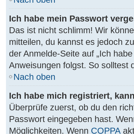
Ich habe mein Passwort verge
Das ist nicht schlimm! Wir könne
mitteilen, du kannst es jedoch 
der Anmelde-Seite auf „Ich habe
Anweisungen folgst. So solltest
Nach oben
Ich habe mich registriert, ka
Überprüfe zuerst, ob du den ric
Passwort eingegeben hast. Wenn
Möglichkeiten. Wenn
COPPA
akt