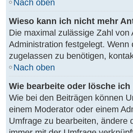
Nach oben
Wieso kann ich nicht mehr An
Die maximal zulässige Zahl von 
Administration festgelegt. Wenn 
zugelassen zu benötigen, kontakt
Nach oben
Wie bearbeite oder lösche ich
Wie bei den Beiträgen können U
einem Moderator oder einem Adm
Umfrage zu bearbeiten, ändere d
immer mit der Umfrage verknüp