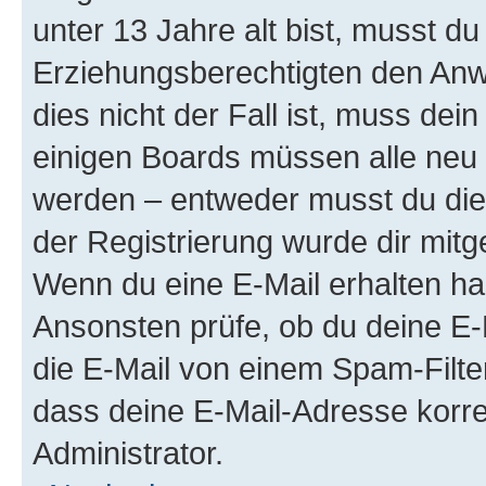
unter 13 Jahre alt bist, musst du
Erziehungsberechtigten den Anwe
dies nicht der Fall ist, muss dein
einigen Boards müssen alle neu 
werden – entweder musst du dies 
der Registrierung wurde dir mitget
Wenn du eine E-Mail erhalten ha
Ansonsten prüfe, ob du deine E-
die E-Mail von einem Spam-Filter
dass deine E-Mail-Adresse korre
Administrator.