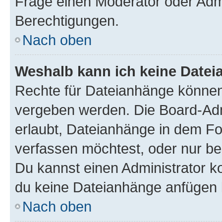
Frage einen Moderator oder Adm
Berechtigungen.
Nach oben
Weshalb kann ich keine Date
Rechte für Dateianhänge können
vergeben werden. Die Board-Admi
erlaubt, Dateianhänge in dem F
verfassen möchtest, oder nur b
Du kannst einen Administrator kon
du keine Dateianhänge anfügen 
Nach oben