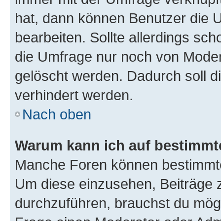
hat, dann können Benutzer die 
bearbeiten. Sollte allerdings s
die Umfrage nur noch von Moder
gelöscht werden. Dadurch soll d
verhindert werden.
Nach oben
Warum kann ich auf bestimmte
Manche Foren können bestimmte
Um diese einzusehen, Beiträge 
durchzuführen, brauchst du mög