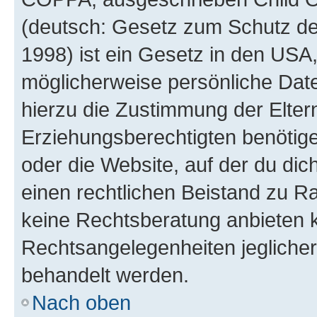
(deutsch: Gesetz zum Schutz der
1998) ist ein Gesetz in den USA,
möglicherweise persönliche Dat
hierzu die Zustimmung der Elte
Erziehungsberechtigten benötigen
oder die Website, auf der du dich 
einen rechtlichen Beistand zu R
keine Rechtsberatung anbieten ka
Rechtsangelegenheiten jeglicher 
behandelt werden.
Nach oben