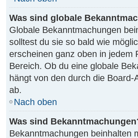
Was sind globale Bekanntma
Globale Bekanntmachungen beinh
solltest du sie so bald wie mög
erscheinen ganz oben in jedem 
Bereich. Ob du eine globale Be
hängt von den durch die Board-
ab.
Nach oben
Was sind Bekanntmachungen
Bekanntmachungen beinhalten me