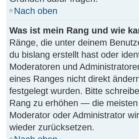
Nach oben
Was ist mein Rang und wie ka
Ränge, die unter deinem Benutze
du bislang erstellt hast oder ide
Moderatoren und Administratore
eines Ranges nicht direkt ändern
festgelegt wurden. Bitte schreib
Rang zu erhöhen — die meisten 
Moderator oder Administrator w
wieder zurücksetzen.