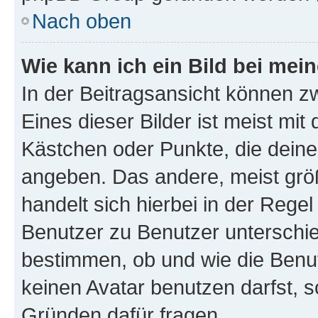
Nach oben
Wie kann ich ein Bild bei me
In der Beitragsansicht können z
Eines dieser Bilder ist meist mit
Kästchen oder Punkte, die deine
angeben. Das andere, meist größe
handelt sich hierbei in der Rege
Benutzer zu Benutzer unterschied
bestimmen, ob und wie die Benu
keinen Avatar benutzen darfst, s
Gründen dafür fragen.