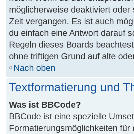
möglicherweise deaktiviert oder 
Zeit vergangen. Es ist auch mö
du einfach eine Antwort darauf sc
Regeln dieses Boards beachtest
ohne triftigen Grund auf alte o
Nach oben
Textformatierung und 
Was ist BBCode?
BBCode ist eine spezielle Umset
Formatierungsmöglichkeiten für 