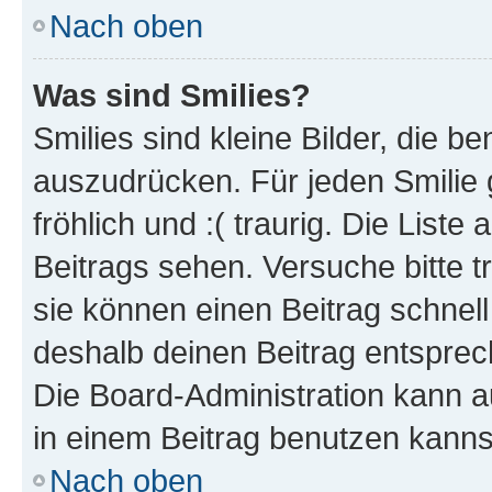
Nach oben
Was sind Smilies?
Smilies sind kleine Bilder, die 
auszudrücken. Für jeden Smilie g
fröhlich und :( traurig. Die List
Beitrags sehen. Versuche bitte t
sie können einen Beitrag schnel
deshalb deinen Beitrag entsprec
Die Board-Administration kann a
in einem Beitrag benutzen kanns
Nach oben