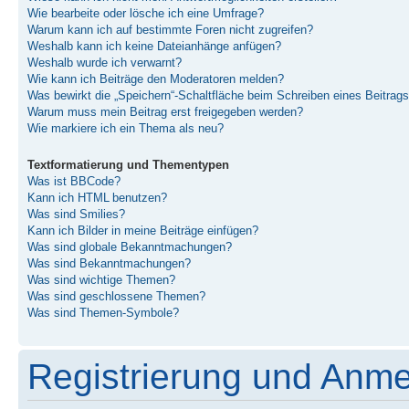
Wie bearbeite oder lösche ich eine Umfrage?
Warum kann ich auf bestimmte Foren nicht zugreifen?
Weshalb kann ich keine Dateianhänge anfügen?
Weshalb wurde ich verwarnt?
Wie kann ich Beiträge den Moderatoren melden?
Was bewirkt die „Speichern“-Schaltfläche beim Schreiben eines Beitrag
Warum muss mein Beitrag erst freigegeben werden?
Wie markiere ich ein Thema als neu?
Textformatierung und Thementypen
Was ist BBCode?
Kann ich HTML benutzen?
Was sind Smilies?
Kann ich Bilder in meine Beiträge einfügen?
Was sind globale Bekanntmachungen?
Was sind Bekanntmachungen?
Was sind wichtige Themen?
Was sind geschlossene Themen?
Was sind Themen-Symbole?
Registrierung und Anm