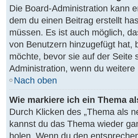
Die Board-Administration kann 
dem du einen Beitrag erstellt ha
müssen. Es ist auch möglich, da
von Benutzern hinzugefügt hat, b
möchte, bevor sie auf der Seite 
Administration, wenn du weitere 
Nach oben
Wie markiere ich ein Thema a
Durch Klicken des „Thema als ne
kannst du das Thema wieder gan
holen. Wenn du den entsprechend