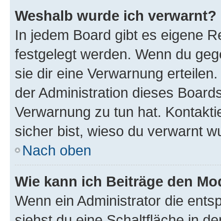
Weshalb wurde ich verwarnt?
In jedem Board gibt es eigene Re
festgelegt werden. Wenn du geg
sie dir eine Verwarnung erteilen
der Administration dieses Boards
Verwarnung zu tun hat. Kontaktie
sicher bist, wieso du verwarnt w
Nach oben
Wie kann ich Beiträge den M
Wenn ein Administrator die ent
siehst du eine Schaltfläche in 