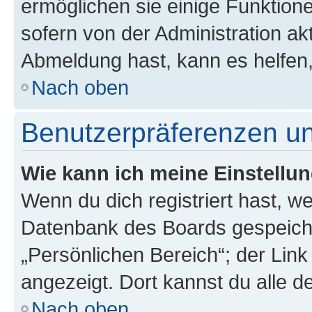
ermöglichen sie einige Funktion
sofern von der Administration ak
Abmeldung hast, kann es helfen,
Nach oben
Benutzerpräferenzen un
Wie kann ich meine Einstellu
Wenn du dich registriert hast, we
Datenbank des Boards gespeiche
„Persönlichen Bereich“; der Link
angezeigt. Dort kannst du alle d
Nach oben