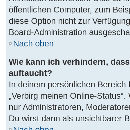
öffentlichen Computer, zum Beisp
diese Option nicht zur Verfügung
Board-Administration ausgeschal
Nach oben
Wie kann ich verhindern, das
auftaucht?
In deinem persönlichen Bereich f
„Verbirg meinen Online-Status“.
nur Administratoren, Moderatore
Du wirst dann als unsichtbarer 
Nach oben