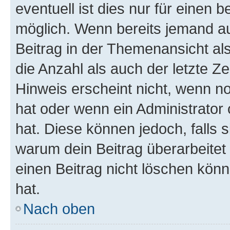
eventuell ist dies nur für einen
möglich. Wenn bereits jemand auf
Beitrag in der Themenansicht al
die Anzahl als auch der letzte Z
Hinweis erscheint nicht, wenn n
hat oder wenn ein Administrator 
hat. Diese können jedoch, falls si
warum dein Beitrag überarbeitet
einen Beitrag nicht löschen kön
hat.
Nach oben