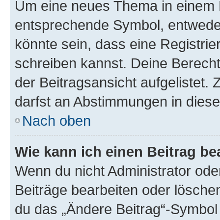
Um eine neues Thema in einem F
entsprechende Symbol, entweder 
könnte sein, dass eine Registrier
schreiben kannst. Deine Berech
der Beitragsansicht aufgelistet. 
darfst an Abstimmungen in dies
Nach oben
Wie kann ich einen Beitrag be
Wenn du nicht Administrator ode
Beiträge bearbeiten oder lösche
du das „Ändere Beitrag“-Symbol 