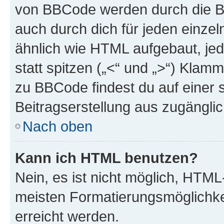
von BBCode werden durch die Bo
auch durch dich für jeden einzel
ähnlich wie HTML aufgebaut, jed
statt spitzen („<“ und „>“) Klam
zu BBCode findest du auf einer sp
Beitragserstellung aus zugänglich
Nach oben
Kann ich HTML benutzen?
Nein, es ist nicht möglich, HTM
meisten Formatierungsmöglichke
erreicht werden.