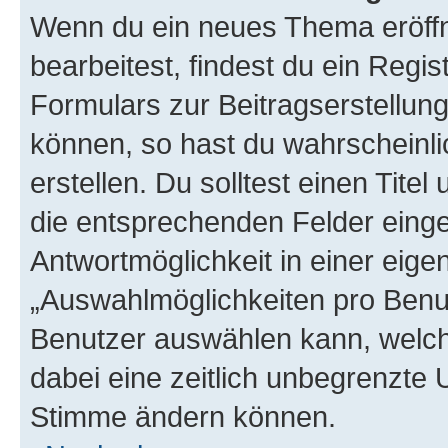
Wenn du ein neues Thema eröffn
bearbeitest, findest du ein Regis
Formulars zur Beitragserstellung
können, so hast du wahrscheinli
erstellen. Du solltest einen Tite
die entsprechenden Felder einge
Antwortmöglichkeit in einer eige
„Auswahlmöglichkeiten pro Benutz
Benutzer auswählen kann, welches
dabei eine zeitlich unbegrenzte 
Stimme ändern können.