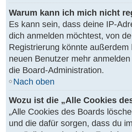
Warum kann ich mich nicht reg
Es kann sein, dass deine IP-Ad
dich anmelden möchtest, von der
Registrierung könnte außerdem k
neuen Benutzer mehr anmelden k
die Board-Administration.
Nach oben
Wozu ist die „Alle Cookies d
„Alle Cookies des Boards löschen
und die dafür sorgen, dass du 