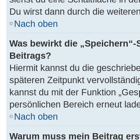
Du wirst dann durch die weiteren 
Nach oben
Was bewirkt die „Speichern“-
Beitrags?
Hiermit kannst du die geschrie
späteren Zeitpunkt vervollständ
kannst du mit der Funktion „Ges
persönlichen Bereich erneut lad
Nach oben
Warum muss mein Beitrag ers