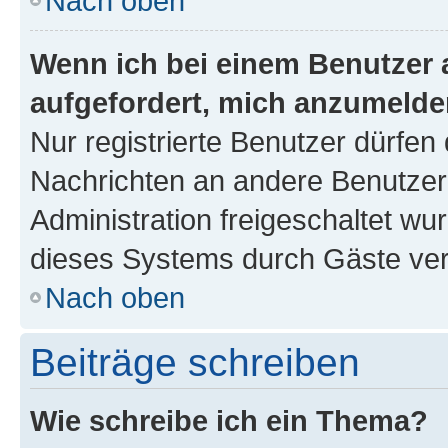
Nach oben
Wenn ich bei einem Benutzer a
aufgefordert, mich anzumelde
Nur registrierte Benutzer dürfen 
Nachrichten an andere Benutzer 
Administration freigeschaltet w
dieses Systems durch Gäste ver
Nach oben
Beiträge schreiben
Wie schreibe ich ein Thema?