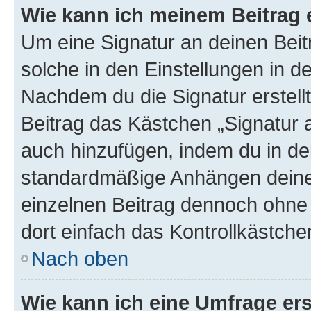
Wie kann ich meinem Beitrag 
Um eine Signatur an deinen Bei
solche in den Einstellungen in 
Nachdem du die Signatur erstellt
Beitrag das Kästchen „Signatur 
auch hinzufügen, indem du in d
standardmäßige Anhängen deiner
einzelnen Beitrag dennoch ohne 
dort einfach das Kontrollkästche
Nach oben
Wie kann ich eine Umfrage ers