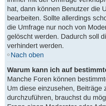
hat, dann können Benutzer die 
bearbeiten. Sollte allerdings s
die Umfrage nur noch von Moder
gelöscht werden. Dadurch soll d
verhindert werden.
Nach oben
Warum kann ich auf bestimmte
Manche Foren können bestimmte
Um diese einzusehen, Beiträge 
durchzuführen, brauchst du mög