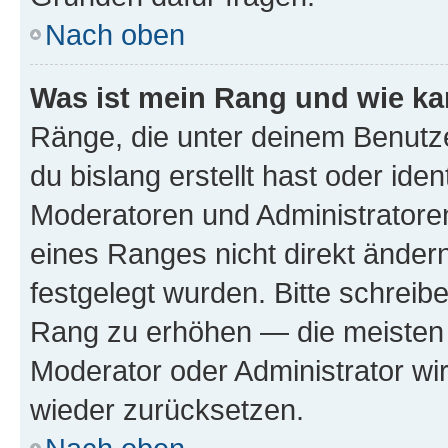
Nach oben
Was ist mein Rang und wie ka
Ränge, die unter deinem Benutze
du bislang erstellt hast oder ide
Moderatoren und Administratore
eines Ranges nicht direkt ändern
festgelegt wurden. Bitte schreib
Rang zu erhöhen — die meisten 
Moderator oder Administrator w
wieder zurücksetzen.