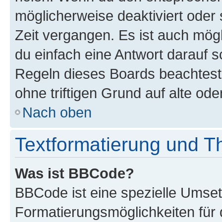
möglicherweise deaktiviert oder 
Zeit vergangen. Es ist auch mö
du einfach eine Antwort darauf sc
Regeln dieses Boards beachtest
ohne triftigen Grund auf alte o
Nach oben
Textformatierung und 
Was ist BBCode?
BBCode ist eine spezielle Umset
Formatierungsmöglichkeiten für 