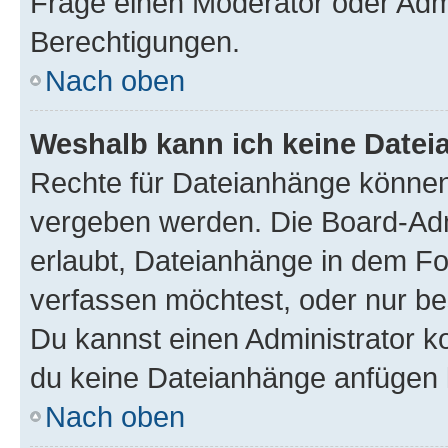
Frage einen Moderator oder Adm
Berechtigungen.
Nach oben
Weshalb kann ich keine Date
Rechte für Dateianhänge können
vergeben werden. Die Board-Admi
erlaubt, Dateianhänge in dem F
verfassen möchtest, oder nur b
Du kannst einen Administrator kon
du keine Dateianhänge anfügen 
Nach oben