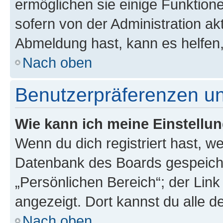
ermöglichen sie einige Funktion
sofern von der Administration ak
Abmeldung hast, kann es helfen,
Nach oben
Benutzerpräferenzen un
Wie kann ich meine Einstellu
Wenn du dich registriert hast, we
Datenbank des Boards gespeiche
„Persönlichen Bereich“; der Link
angezeigt. Dort kannst du alle d
Nach oben