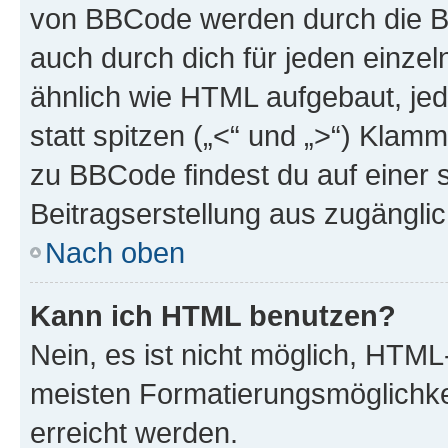
von BBCode werden durch die Bo
auch durch dich für jeden einzel
ähnlich wie HTML aufgebaut, jed
statt spitzen („<“ und „>“) Klam
zu BBCode findest du auf einer sp
Beitragserstellung aus zugänglich
Nach oben
Kann ich HTML benutzen?
Nein, es ist nicht möglich, HTM
meisten Formatierungsmöglichke
erreicht werden.