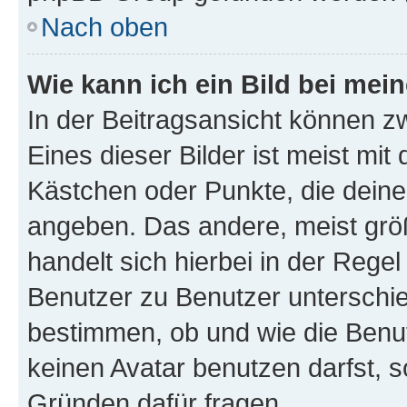
Nach oben
Wie kann ich ein Bild bei me
In der Beitragsansicht können z
Eines dieser Bilder ist meist mit
Kästchen oder Punkte, die deine
angeben. Das andere, meist größe
handelt sich hierbei in der Rege
Benutzer zu Benutzer unterschied
bestimmen, ob und wie die Benu
keinen Avatar benutzen darfst, s
Gründen dafür fragen.