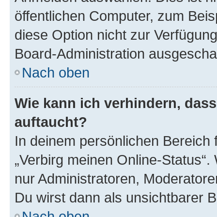
öffentlichen Computer, zum Beisp
diese Option nicht zur Verfügung
Board-Administration ausgeschal
Nach oben
Wie kann ich verhindern, das
auftaucht?
In deinem persönlichen Bereich f
„Verbirg meinen Online-Status“.
nur Administratoren, Moderatore
Du wirst dann als unsichtbarer 
Nach oben