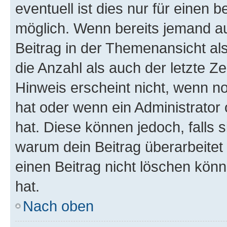
eventuell ist dies nur für einen
möglich. Wenn bereits jemand auf
Beitrag in der Themenansicht al
die Anzahl als auch der letzte Z
Hinweis erscheint nicht, wenn n
hat oder wenn ein Administrator 
hat. Diese können jedoch, falls si
warum dein Beitrag überarbeitet
einen Beitrag nicht löschen kön
hat.
Nach oben