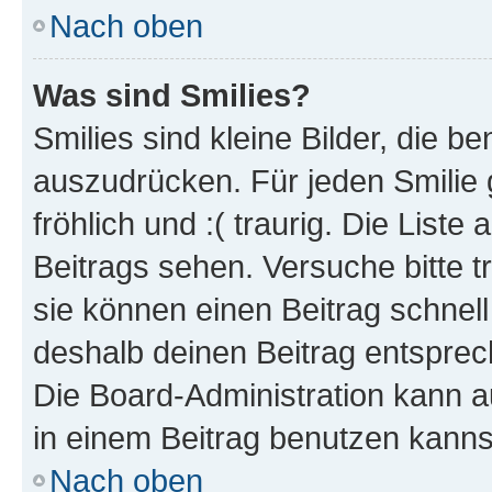
Nach oben
Was sind Smilies?
Smilies sind kleine Bilder, die 
auszudrücken. Für jeden Smilie g
fröhlich und :( traurig. Die List
Beitrags sehen. Versuche bitte t
sie können einen Beitrag schnel
deshalb deinen Beitrag entsprec
Die Board-Administration kann a
in einem Beitrag benutzen kanns
Nach oben