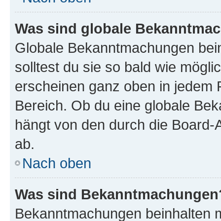
Was sind globale Bekanntma
Globale Bekanntmachungen beinh
solltest du sie so bald wie mög
erscheinen ganz oben in jedem 
Bereich. Ob du eine globale Be
hängt von den durch die Board-
ab.
Nach oben
Was sind Bekanntmachungen
Bekanntmachungen beinhalten me