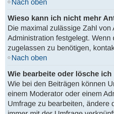
Nach oben
Wieso kann ich nicht mehr An
Die maximal zulässige Zahl von 
Administration festgelegt. Wenn 
zugelassen zu benötigen, kontakt
Nach oben
Wie bearbeite oder lösche ich
Wie bei den Beiträgen können U
einem Moderator oder einem Adm
Umfrage zu bearbeiten, ändere d
immer mit der Umfrage verknüp