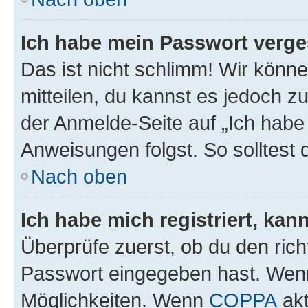
Ich habe mein Passwort verge
Das ist nicht schlimm! Wir könne
mitteilen, du kannst es jedoch 
der Anmelde-Seite auf „Ich habe
Anweisungen folgst. So solltest
Nach oben
Ich habe mich registriert, ka
Überprüfe zuerst, ob du den ric
Passwort eingegeben hast. Wenn
Möglichkeiten. Wenn
COPPA
akt