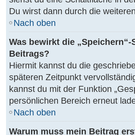
Du wirst dann durch die weiteren 
Nach oben
Was bewirkt die „Speichern“-
Beitrags?
Hiermit kannst du die geschrie
späteren Zeitpunkt vervollständ
kannst du mit der Funktion „Ges
persönlichen Bereich erneut lad
Nach oben
Warum muss mein Beitrag ers