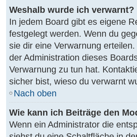
Weshalb wurde ich verwarnt?
In jedem Board gibt es eigene Re
festgelegt werden. Wenn du geg
sie dir eine Verwarnung erteilen
der Administration dieses Boards
Verwarnung zu tun hat. Kontaktie
sicher bist, wieso du verwarnt w
Nach oben
Wie kann ich Beiträge den M
Wenn ein Administrator die ent
siehst du eine Schaltfläche in 