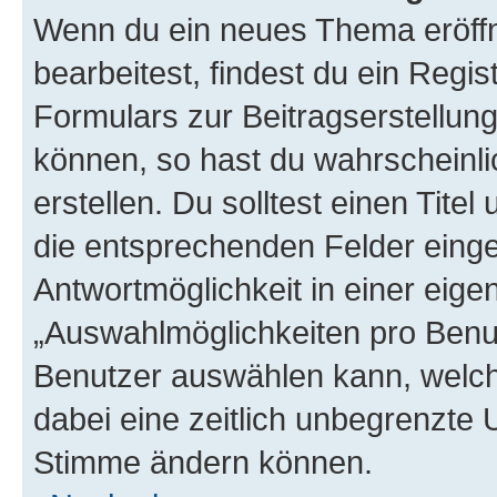
Wenn du ein neues Thema eröffn
bearbeitest, findest du ein Regis
Formulars zur Beitragserstellung
können, so hast du wahrscheinli
erstellen. Du solltest einen Tite
die entsprechenden Felder einge
Antwortmöglichkeit in einer eige
„Auswahlmöglichkeiten pro Benutz
Benutzer auswählen kann, welches
dabei eine zeitlich unbegrenzte 
Stimme ändern können.