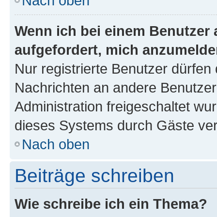
Nach oben
Wenn ich bei einem Benutzer a
aufgefordert, mich anzumelde
Nur registrierte Benutzer dürfen 
Nachrichten an andere Benutzer 
Administration freigeschaltet w
dieses Systems durch Gäste ver
Nach oben
Beiträge schreiben
Wie schreibe ich ein Thema?