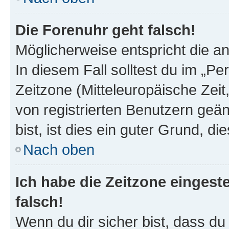
Die Forenuhr geht falsch!
Möglicherweise entspricht die an
In diesem Fall solltest du im „P
Zeitzone (Mitteleuropäische Zeit,
von registrierten Benutzern geän
bist, ist dies ein guter Grund, die
Nach oben
Ich habe die Zeitzone eingest
falsch!
Wenn du dir sicher bist, dass du