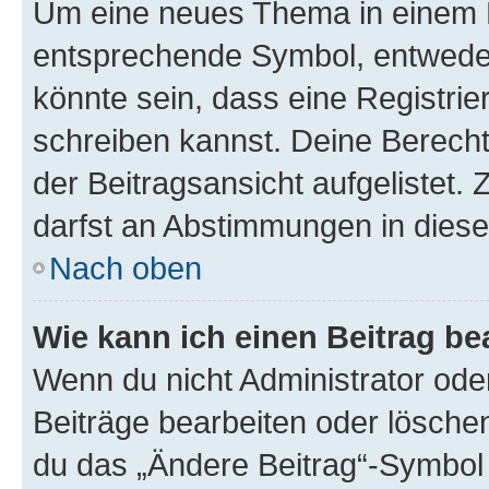
Um eine neues Thema in einem F
entsprechende Symbol, entweder 
könnte sein, dass eine Registrier
schreiben kannst. Deine Berech
der Beitragsansicht aufgelistet. 
darfst an Abstimmungen in dies
Nach oben
Wie kann ich einen Beitrag be
Wenn du nicht Administrator ode
Beiträge bearbeiten oder lösche
du das „Ändere Beitrag“-Symbol 