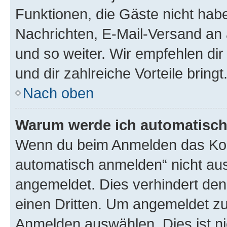
Funktionen, die Gäste nicht habe
Nachrichten, E-Mail-Versand an a
und so weiter. Wir empfehlen dir 
und dir zahlreiche Vorteile bringt
Nach oben
Warum werde ich automatisc
Wenn du beim Anmelden das Kon
automatisch anmelden“ nicht ausw
angemeldet. Dies verhindert de
einen Dritten. Um angemeldet zu
Anmelden auswählen. Dies ist n