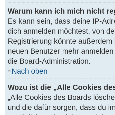
Warum kann ich mich nicht reg
Es kann sein, dass deine IP-Ad
dich anmelden möchtest, von der
Registrierung könnte außerdem k
neuen Benutzer mehr anmelden k
die Board-Administration.
Nach oben
Wozu ist die „Alle Cookies d
„Alle Cookies des Boards löschen
und die dafür sorgen, dass du 