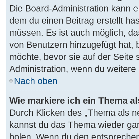
Die Board-Administration kann 
dem du einen Beitrag erstellt ha
müssen. Es ist auch möglich, da
von Benutzern hinzugefügt hat, b
möchte, bevor sie auf der Seite 
Administration, wenn du weitere 
Nach oben
Wie markiere ich ein Thema a
Durch Klicken des „Thema als ne
kannst du das Thema wieder gan
holen. Wenn du den entsprechend