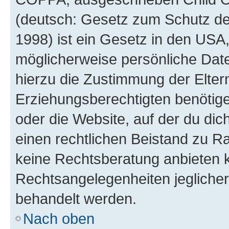
(deutsch: Gesetz zum Schutz der
1998) ist ein Gesetz in den USA,
möglicherweise persönliche Dat
hierzu die Zustimmung der Elte
Erziehungsberechtigten benötigen
oder die Website, auf der du dich 
einen rechtlichen Beistand zu R
keine Rechtsberatung anbieten ka
Rechtsangelegenheiten jeglicher 
behandelt werden.
Nach oben