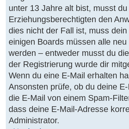
unter 13 Jahre alt bist, musst du
Erziehungsberechtigten den Anwe
dies nicht der Fall ist, muss dein
einigen Boards müssen alle neu 
werden – entweder musst du dies 
der Registrierung wurde dir mitget
Wenn du eine E-Mail erhalten ha
Ansonsten prüfe, ob du deine E-
die E-Mail von einem Spam-Filter
dass deine E-Mail-Adresse korre
Administrator.