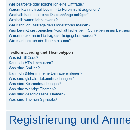
Wie bearbeite oder lösche ich eine Umfrage?
Warum kann ich auf bestimmte Foren nicht zugreifen?
Weshalb kann ich keine Dateianhänge anfügen?
Weshalb wurde ich verwarnt?
Wie kann ich Beiträge den Moderatoren melden?
Was bewirkt die „Speichern“-Schaltfläche beim Schreiben eines Beitrag
Warum muss mein Beitrag erst freigegeben werden?
Wie markiere ich ein Thema als neu?
Textformatierung und Thementypen
Was ist BBCode?
Kann ich HTML benutzen?
Was sind Smilies?
Kann ich Bilder in meine Beiträge einfügen?
Was sind globale Bekanntmachungen?
Was sind Bekanntmachungen?
Was sind wichtige Themen?
Was sind geschlossene Themen?
Was sind Themen-Symbole?
Registrierung und Anm