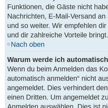
Funktionen, die Gäste nicht habe
Nachrichten, E-Mail-Versand an a
und so weiter. Wir empfehlen dir 
und dir zahlreiche Vorteile bringt
Nach oben
Warum werde ich automatisc
Wenn du beim Anmelden das Kon
automatisch anmelden“ nicht ausw
angemeldet. Dies verhindert de
einen Dritten. Um angemeldet zu
Anmelden auswählen. Dies ist n