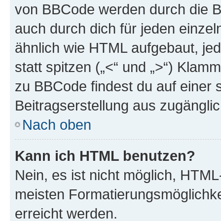
von BBCode werden durch die Bo
auch durch dich für jeden einzel
ähnlich wie HTML aufgebaut, jed
statt spitzen („<“ und „>“) Klam
zu BBCode findest du auf einer sp
Beitragserstellung aus zugänglich
Nach oben
Kann ich HTML benutzen?
Nein, es ist nicht möglich, HTM
meisten Formatierungsmöglichke
erreicht werden.