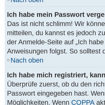
Ich habe mein Passwort verge
Das ist nicht schlimm! Wir könne
mitteilen, du kannst es jedoch 
der Anmelde-Seite auf „Ich habe
Anweisungen folgst. So solltest
Nach oben
Ich habe mich registriert, ka
Überprüfe zuerst, ob du den ric
Passwort eingegeben hast. Wenn
Möglichkeiten. Wenn
COPPA
akt