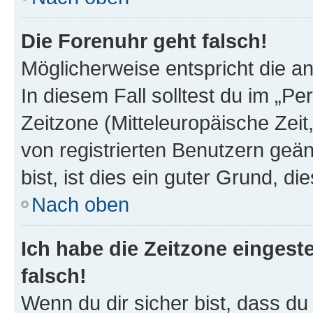
Die Forenuhr geht falsch!
Möglicherweise entspricht die an
In diesem Fall solltest du im „P
Zeitzone (Mitteleuropäische Zeit,
von registrierten Benutzern geän
bist, ist dies ein guter Grund, die
Nach oben
Ich habe die Zeitzone eingest
falsch!
Wenn du dir sicher bist, dass du