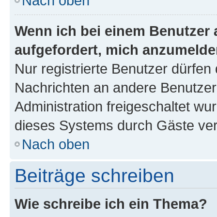
Nach oben
Wenn ich bei einem Benutzer a
aufgefordert, mich anzumelde
Nur registrierte Benutzer dürfen 
Nachrichten an andere Benutzer 
Administration freigeschaltet w
dieses Systems durch Gäste ver
Nach oben
Beiträge schreiben
Wie schreibe ich ein Thema?