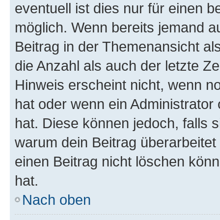
eventuell ist dies nur für einen
möglich. Wenn bereits jemand auf
Beitrag in der Themenansicht al
die Anzahl als auch der letzte Z
Hinweis erscheint nicht, wenn n
hat oder wenn ein Administrator 
hat. Diese können jedoch, falls si
warum dein Beitrag überarbeitet
einen Beitrag nicht löschen kön
hat.
Nach oben