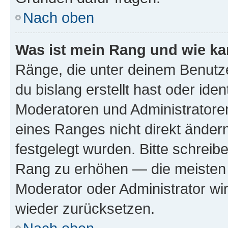
Nach oben
Was ist mein Rang und wie ka
Ränge, die unter deinem Benutze
du bislang erstellt hast oder ide
Moderatoren und Administratore
eines Ranges nicht direkt ändern
festgelegt wurden. Bitte schreib
Rang zu erhöhen — die meisten 
Moderator oder Administrator w
wieder zurücksetzen.