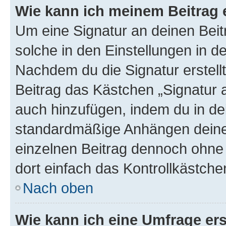
Wie kann ich meinem Beitrag 
Um eine Signatur an deinen Bei
solche in den Einstellungen in 
Nachdem du die Signatur erstellt
Beitrag das Kästchen „Signatur 
auch hinzufügen, indem du in d
standardmäßige Anhängen deiner
einzelnen Beitrag dennoch ohne 
dort einfach das Kontrollkästche
Nach oben
Wie kann ich eine Umfrage ers