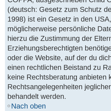
(deutsch: Gesetz zum Schutz der
1998) ist ein Gesetz in den USA,
möglicherweise persönliche Dat
hierzu die Zustimmung der Elte
Erziehungsberechtigten benötigen
oder die Website, auf der du dich 
einen rechtlichen Beistand zu R
keine Rechtsberatung anbieten ka
Rechtsangelegenheiten jeglicher 
behandelt werden.
Nach oben