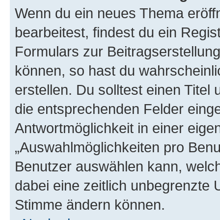
Wenn du ein neues Thema eröffn
bearbeitest, findest du ein Regis
Formulars zur Beitragserstellung
können, so hast du wahrscheinli
erstellen. Du solltest einen Tite
die entsprechenden Felder einge
Antwortmöglichkeit in einer eige
„Auswahlmöglichkeiten pro Benutz
Benutzer auswählen kann, welches
dabei eine zeitlich unbegrenzte 
Stimme ändern können.