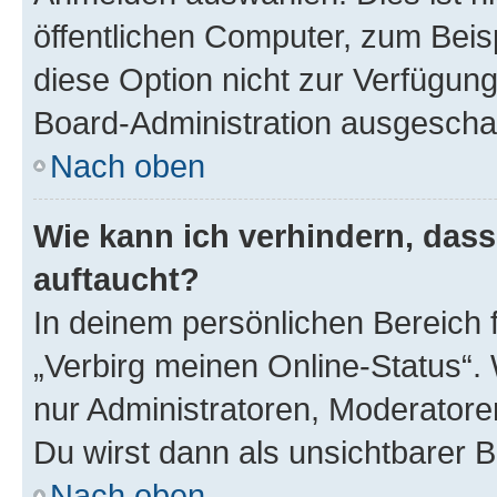
öffentlichen Computer, zum Beisp
diese Option nicht zur Verfügung
Board-Administration ausgeschal
Nach oben
Wie kann ich verhindern, das
auftaucht?
In deinem persönlichen Bereich f
„Verbirg meinen Online-Status“.
nur Administratoren, Moderatore
Du wirst dann als unsichtbarer 
Nach oben