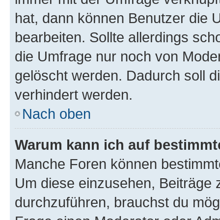
hat, dann können Benutzer die 
bearbeiten. Sollte allerdings s
die Umfrage nur noch von Moder
gelöscht werden. Dadurch soll d
verhindert werden.
Nach oben
Warum kann ich auf bestimmte
Manche Foren können bestimmte
Um diese einzusehen, Beiträge 
durchzuführen, brauchst du mög