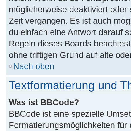
möglicherweise deaktiviert oder 
Zeit vergangen. Es ist auch mö
du einfach eine Antwort darauf sc
Regeln dieses Boards beachtest
ohne triftigen Grund auf alte o
Nach oben
Textformatierung und 
Was ist BBCode?
BBCode ist eine spezielle Umset
Formatierungsmöglichkeiten für 