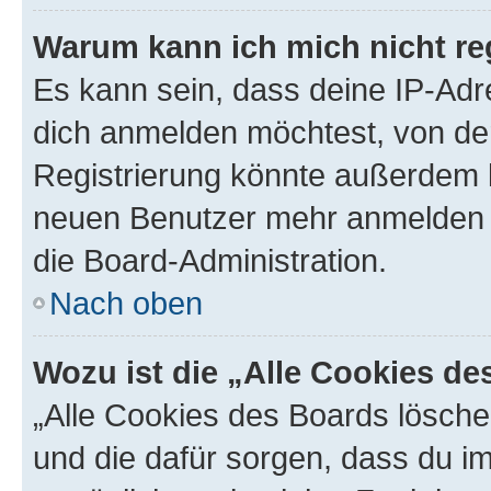
Warum kann ich mich nicht reg
Es kann sein, dass deine IP-Ad
dich anmelden möchtest, von der
Registrierung könnte außerdem k
neuen Benutzer mehr anmelden k
die Board-Administration.
Nach oben
Wozu ist die „Alle Cookies d
„Alle Cookies des Boards löschen
und die dafür sorgen, dass du 