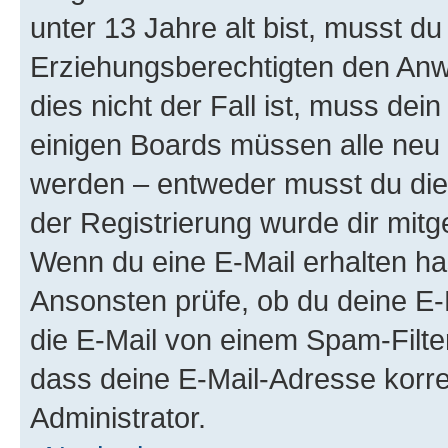
unter 13 Jahre alt bist, musst du
Erziehungsberechtigten den Anwe
dies nicht der Fall ist, muss dein
einigen Boards müssen alle neu 
werden – entweder musst du dies 
der Registrierung wurde dir mitget
Wenn du eine E-Mail erhalten ha
Ansonsten prüfe, ob du deine E-
die E-Mail von einem Spam-Filter
dass deine E-Mail-Adresse korre
Administrator.