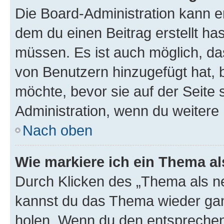
Die Board-Administration kann 
dem du einen Beitrag erstellt ha
müssen. Es ist auch möglich, da
von Benutzern hinzugefügt hat, b
möchte, bevor sie auf der Seite 
Administration, wenn du weitere 
Nach oben
Wie markiere ich ein Thema a
Durch Klicken des „Thema als ne
kannst du das Thema wieder gan
holen. Wenn du den entsprechend