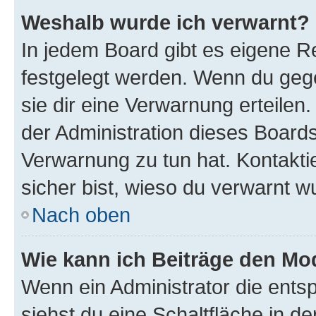
Weshalb wurde ich verwarnt?
In jedem Board gibt es eigene Re
festgelegt werden. Wenn du geg
sie dir eine Verwarnung erteilen
der Administration dieses Boards
Verwarnung zu tun hat. Kontaktie
sicher bist, wieso du verwarnt w
Nach oben
Wie kann ich Beiträge den M
Wenn ein Administrator die ent
siehst du eine Schaltfläche in 