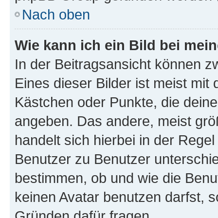
Nach oben
Wie kann ich ein Bild bei me
In der Beitragsansicht können z
Eines dieser Bilder ist meist mit
Kästchen oder Punkte, die deine
angeben. Das andere, meist größe
handelt sich hierbei in der Rege
Benutzer zu Benutzer unterschied
bestimmen, ob und wie die Benu
keinen Avatar benutzen darfst, s
Gründen dafür fragen.