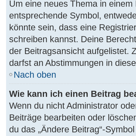
Um eine neues Thema in einem F
entsprechende Symbol, entweder 
könnte sein, dass eine Registrier
schreiben kannst. Deine Berech
der Beitragsansicht aufgelistet. 
darfst an Abstimmungen in dies
Nach oben
Wie kann ich einen Beitrag be
Wenn du nicht Administrator ode
Beiträge bearbeiten oder lösche
du das „Ändere Beitrag“-Symbol 