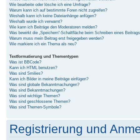
Wie bearbeite oder lösche ich eine Umfrage?
Warum kann ich auf bestimmte Foren nicht zugreifen?
Weshalb kann ich keine Dateianhänge anfügen?
Weshalb wurde ich verwarnt?
Wie kann ich Beiträge den Moderatoren melden?
Was bewirkt die „Speichern“-Schaltfläche beim Schreiben eines Beitrag
Warum muss mein Beitrag erst freigegeben werden?
Wie markiere ich ein Thema als neu?
Textformatierung und Thementypen
Was ist BBCode?
Kann ich HTML benutzen?
Was sind Smilies?
Kann ich Bilder in meine Beiträge einfügen?
Was sind globale Bekanntmachungen?
Was sind Bekanntmachungen?
Was sind wichtige Themen?
Was sind geschlossene Themen?
Was sind Themen-Symbole?
Registrierung und Anm