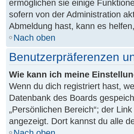
ermöglichen sie einige Funktion
sofern von der Administration ak
Abmeldung hast, kann es helfen,
Nach oben
Benutzerpräferenzen un
Wie kann ich meine Einstellu
Wenn du dich registriert hast, we
Datenbank des Boards gespeiche
„Persönlichen Bereich“; der Link
angezeigt. Dort kannst du alle d
Nach oben