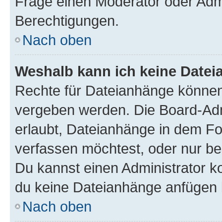
Frage einen Moderator oder Adm
Berechtigungen.
Nach oben
Weshalb kann ich keine Date
Rechte für Dateianhänge können
vergeben werden. Die Board-Admi
erlaubt, Dateianhänge in dem F
verfassen möchtest, oder nur b
Du kannst einen Administrator kon
du keine Dateianhänge anfügen 
Nach oben