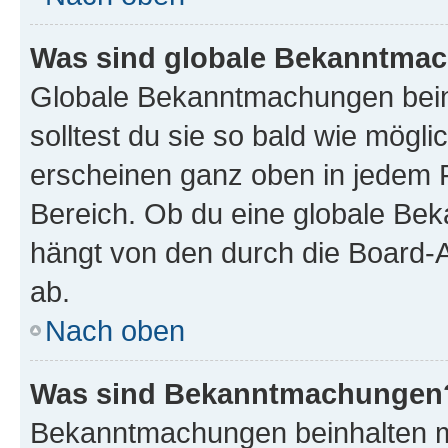
Was sind globale Bekanntma
Globale Bekanntmachungen beinh
solltest du sie so bald wie mög
erscheinen ganz oben in jedem 
Bereich. Ob du eine globale Be
hängt von den durch die Board-
ab.
Nach oben
Was sind Bekanntmachungen
Bekanntmachungen beinhalten me