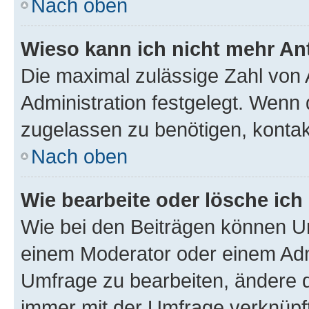
Nach oben
Wieso kann ich nicht mehr An
Die maximal zulässige Zahl von 
Administration festgelegt. Wenn 
zugelassen zu benötigen, kontakt
Nach oben
Wie bearbeite oder lösche ich
Wie bei den Beiträgen können U
einem Moderator oder einem Adm
Umfrage zu bearbeiten, ändere d
immer mit der Umfrage verknüp