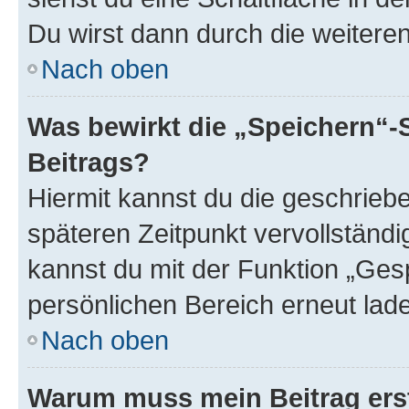
Du wirst dann durch die weiteren 
Nach oben
Was bewirkt die „Speichern“-
Beitrags?
Hiermit kannst du die geschrie
späteren Zeitpunkt vervollständ
kannst du mit der Funktion „Ges
persönlichen Bereich erneut lad
Nach oben
Warum muss mein Beitrag ers