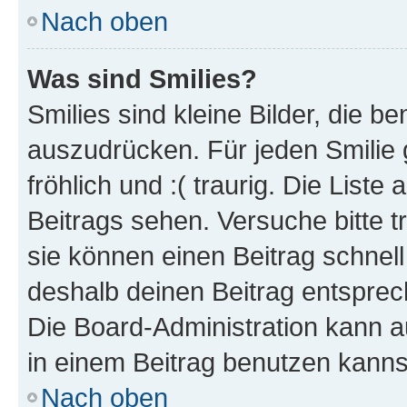
Nach oben
Was sind Smilies?
Smilies sind kleine Bilder, die 
auszudrücken. Für jeden Smilie g
fröhlich und :( traurig. Die List
Beitrags sehen. Versuche bitte t
sie können einen Beitrag schnel
deshalb deinen Beitrag entsprec
Die Board-Administration kann a
in einem Beitrag benutzen kanns
Nach oben