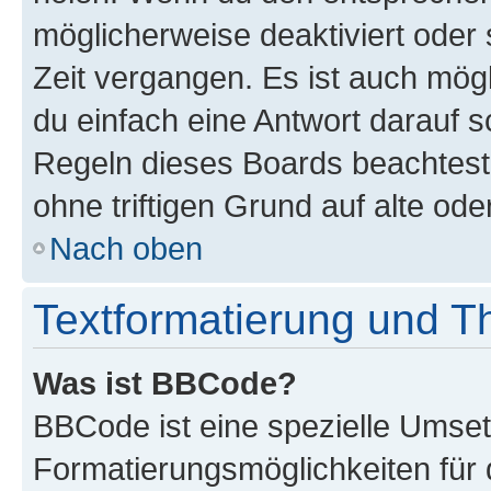
möglicherweise deaktiviert oder 
Zeit vergangen. Es ist auch mö
du einfach eine Antwort darauf sc
Regeln dieses Boards beachtest
ohne triftigen Grund auf alte o
Nach oben
Textformatierung und 
Was ist BBCode?
BBCode ist eine spezielle Umset
Formatierungsmöglichkeiten für 