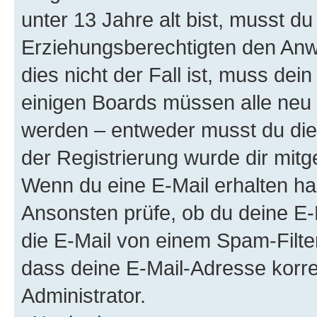
unter 13 Jahre alt bist, musst du
Erziehungsberechtigten den Anwe
dies nicht der Fall ist, muss dein
einigen Boards müssen alle neu 
werden – entweder musst du dies 
der Registrierung wurde dir mitget
Wenn du eine E-Mail erhalten ha
Ansonsten prüfe, ob du deine E-
die E-Mail von einem Spam-Filter
dass deine E-Mail-Adresse korre
Administrator.