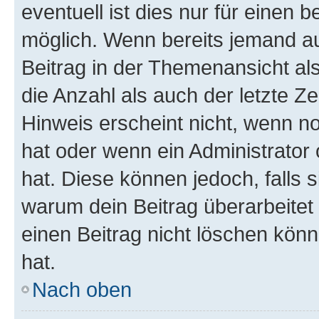
eventuell ist dies nur für einen
möglich. Wenn bereits jemand auf
Beitrag in der Themenansicht al
die Anzahl als auch der letzte Z
Hinweis erscheint nicht, wenn n
hat oder wenn ein Administrator 
hat. Diese können jedoch, falls si
warum dein Beitrag überarbeitet
einen Beitrag nicht löschen kön
hat.
Nach oben