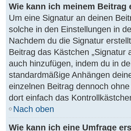
Wie kann ich meinem Beitrag 
Um eine Signatur an deinen Bei
solche in den Einstellungen in 
Nachdem du die Signatur erstellt
Beitrag das Kästchen „Signatur 
auch hinzufügen, indem du in d
standardmäßige Anhängen deiner
einzelnen Beitrag dennoch ohne 
dort einfach das Kontrollkästche
Nach oben
Wie kann ich eine Umfrage ers