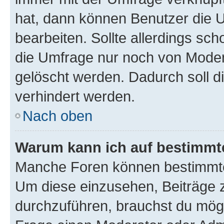
hat, dann können Benutzer die 
bearbeiten. Sollte allerdings s
die Umfrage nur noch von Moder
gelöscht werden. Dadurch soll d
verhindert werden.
Nach oben
Warum kann ich auf bestimmte
Manche Foren können bestimmte
Um diese einzusehen, Beiträge 
durchzuführen, brauchst du mög