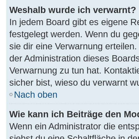
Weshalb wurde ich verwarnt?
In jedem Board gibt es eigene Re
festgelegt werden. Wenn du geg
sie dir eine Verwarnung erteilen
der Administration dieses Boards
Verwarnung zu tun hat. Kontaktie
sicher bist, wieso du verwarnt w
Nach oben
Wie kann ich Beiträge den M
Wenn ein Administrator die ent
siehst du eine Schaltfläche in 