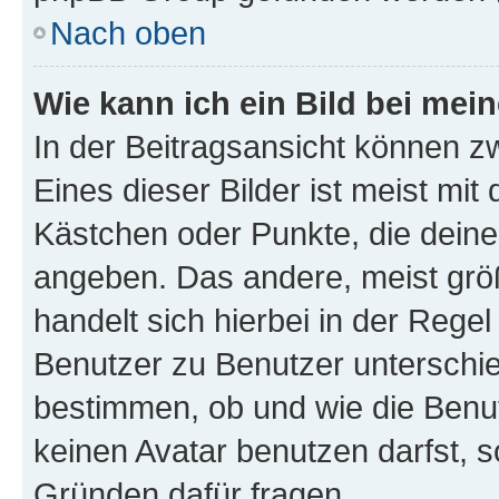
Nach oben
Wie kann ich ein Bild bei me
In der Beitragsansicht können z
Eines dieser Bilder ist meist mit
Kästchen oder Punkte, die deine
angeben. Das andere, meist größe
handelt sich hierbei in der Rege
Benutzer zu Benutzer unterschied
bestimmen, ob und wie die Benu
keinen Avatar benutzen darfst, s
Gründen dafür fragen.