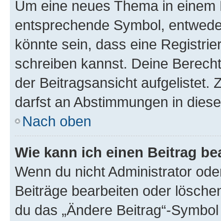
Um eine neues Thema in einem F
entsprechende Symbol, entweder 
könnte sein, dass eine Registrier
schreiben kannst. Deine Berech
der Beitragsansicht aufgelistet. 
darfst an Abstimmungen in dies
Nach oben
Wie kann ich einen Beitrag be
Wenn du nicht Administrator ode
Beiträge bearbeiten oder lösche
du das „Ändere Beitrag“-Symbol 