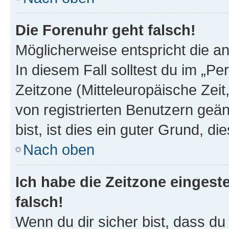
Die Forenuhr geht falsch!
Möglicherweise entspricht die an
In diesem Fall solltest du im „P
Zeitzone (Mitteleuropäische Zeit,
von registrierten Benutzern geän
bist, ist dies ein guter Grund, die
Nach oben
Ich habe die Zeitzone eingest
falsch!
Wenn du dir sicher bist, dass du