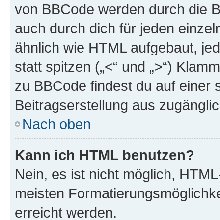
von BBCode werden durch die Bo
auch durch dich für jeden einzel
ähnlich wie HTML aufgebaut, jed
statt spitzen („<“ und „>“) Klam
zu BBCode findest du auf einer sp
Beitragserstellung aus zugänglich
Nach oben
Kann ich HTML benutzen?
Nein, es ist nicht möglich, HTM
meisten Formatierungsmöglichke
erreicht werden.