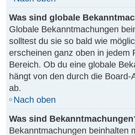
Was sind globale Bekanntma
Globale Bekanntmachungen beinh
solltest du sie so bald wie mög
erscheinen ganz oben in jedem 
Bereich. Ob du eine globale Be
hängt von den durch die Board-
ab.
Nach oben
Was sind Bekanntmachungen
Bekanntmachungen beinhalten me