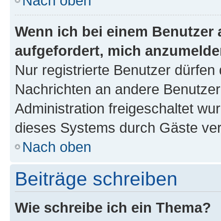
Nach oben
Wenn ich bei einem Benutzer a
aufgefordert, mich anzumelde
Nur registrierte Benutzer dürfen 
Nachrichten an andere Benutzer 
Administration freigeschaltet w
dieses Systems durch Gäste ver
Nach oben
Beiträge schreiben
Wie schreibe ich ein Thema?