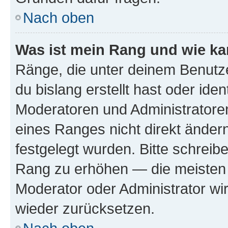
Nach oben
Was ist mein Rang und wie ka
Ränge, die unter deinem Benutze
du bislang erstellt hast oder ide
Moderatoren und Administratore
eines Ranges nicht direkt ändern
festgelegt wurden. Bitte schreib
Rang zu erhöhen — die meisten 
Moderator oder Administrator w
wieder zurücksetzen.