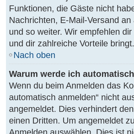
Funktionen, die Gäste nicht habe
Nachrichten, E-Mail-Versand an a
und so weiter. Wir empfehlen dir 
und dir zahlreiche Vorteile bringt
Nach oben
Warum werde ich automatisc
Wenn du beim Anmelden das Kon
automatisch anmelden“ nicht ausw
angemeldet. Dies verhindert de
einen Dritten. Um angemeldet zu
Anmelden auswählen. Dies ist n