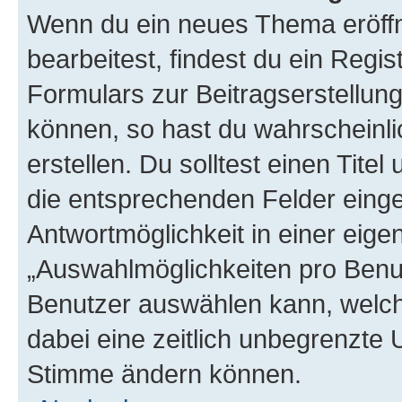
Wenn du ein neues Thema eröffn
bearbeitest, findest du ein Regis
Formulars zur Beitragserstellung
können, so hast du wahrscheinli
erstellen. Du solltest einen Tite
die entsprechenden Felder einge
Antwortmöglichkeit in einer eige
„Auswahlmöglichkeiten pro Benutz
Benutzer auswählen kann, welches
dabei eine zeitlich unbegrenzte 
Stimme ändern können.