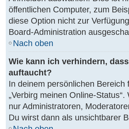
öffentlichen Computer, zum Beisp
diese Option nicht zur Verfügung
Board-Administration ausgeschal
Nach oben
Wie kann ich verhindern, das
auftaucht?
In deinem persönlichen Bereich f
„Verbirg meinen Online-Status“.
nur Administratoren, Moderatore
Du wirst dann als unsichtbarer 
Nach oben