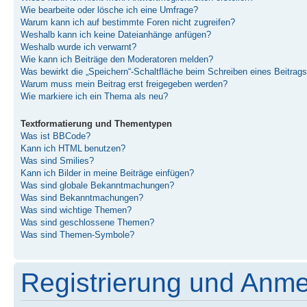
Wie bearbeite oder lösche ich eine Umfrage?
Warum kann ich auf bestimmte Foren nicht zugreifen?
Weshalb kann ich keine Dateianhänge anfügen?
Weshalb wurde ich verwarnt?
Wie kann ich Beiträge den Moderatoren melden?
Was bewirkt die „Speichern“-Schaltfläche beim Schreiben eines Beitrag
Warum muss mein Beitrag erst freigegeben werden?
Wie markiere ich ein Thema als neu?
Textformatierung und Thementypen
Was ist BBCode?
Kann ich HTML benutzen?
Was sind Smilies?
Kann ich Bilder in meine Beiträge einfügen?
Was sind globale Bekanntmachungen?
Was sind Bekanntmachungen?
Was sind wichtige Themen?
Was sind geschlossene Themen?
Was sind Themen-Symbole?
Registrierung und Anm