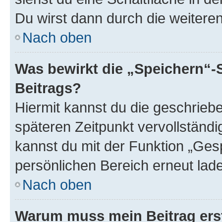
Du wirst dann durch die weiteren 
Nach oben
Was bewirkt die „Speichern“-
Beitrags?
Hiermit kannst du die geschrie
späteren Zeitpunkt vervollständ
kannst du mit der Funktion „Ges
persönlichen Bereich erneut lad
Nach oben
Warum muss mein Beitrag ers