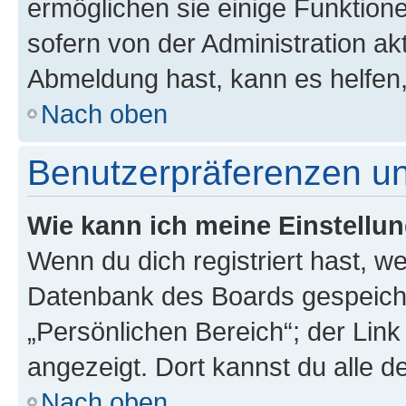
ermöglichen sie einige Funktion
sofern von der Administration ak
Abmeldung hast, kann es helfen,
Nach oben
Benutzerpräferenzen un
Wie kann ich meine Einstellu
Wenn du dich registriert hast, we
Datenbank des Boards gespeiche
„Persönlichen Bereich“; der Link
angezeigt. Dort kannst du alle d
Nach oben