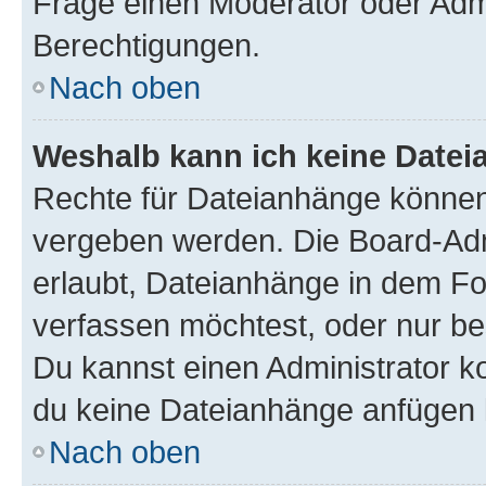
Frage einen Moderator oder Adm
Berechtigungen.
Nach oben
Weshalb kann ich keine Date
Rechte für Dateianhänge können
vergeben werden. Die Board-Admi
erlaubt, Dateianhänge in dem F
verfassen möchtest, oder nur b
Du kannst einen Administrator kon
du keine Dateianhänge anfügen 
Nach oben