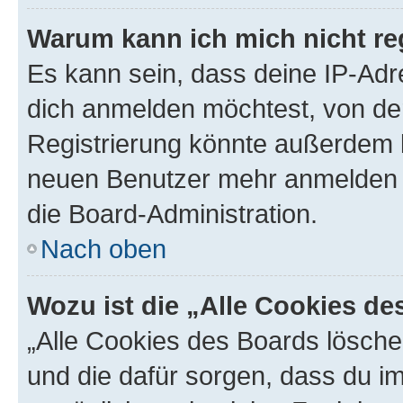
Warum kann ich mich nicht reg
Es kann sein, dass deine IP-Ad
dich anmelden möchtest, von der
Registrierung könnte außerdem k
neuen Benutzer mehr anmelden k
die Board-Administration.
Nach oben
Wozu ist die „Alle Cookies d
„Alle Cookies des Boards löschen
und die dafür sorgen, dass du 