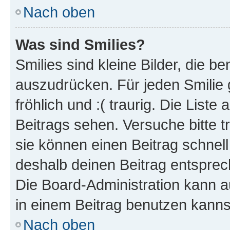
Nach oben
Was sind Smilies?
Smilies sind kleine Bilder, die 
auszudrücken. Für jeden Smilie g
fröhlich und :( traurig. Die List
Beitrags sehen. Versuche bitte t
sie können einen Beitrag schnel
deshalb deinen Beitrag entsprec
Die Board-Administration kann a
in einem Beitrag benutzen kanns
Nach oben