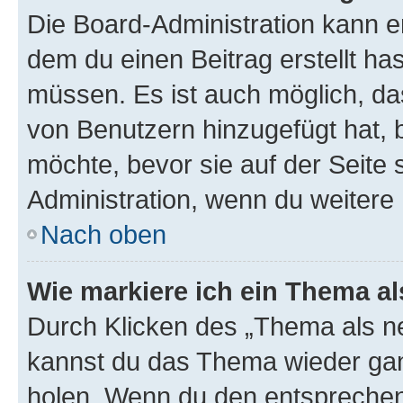
Die Board-Administration kann 
dem du einen Beitrag erstellt ha
müssen. Es ist auch möglich, da
von Benutzern hinzugefügt hat, b
möchte, bevor sie auf der Seite 
Administration, wenn du weitere 
Nach oben
Wie markiere ich ein Thema a
Durch Klicken des „Thema als ne
kannst du das Thema wieder gan
holen. Wenn du den entsprechend