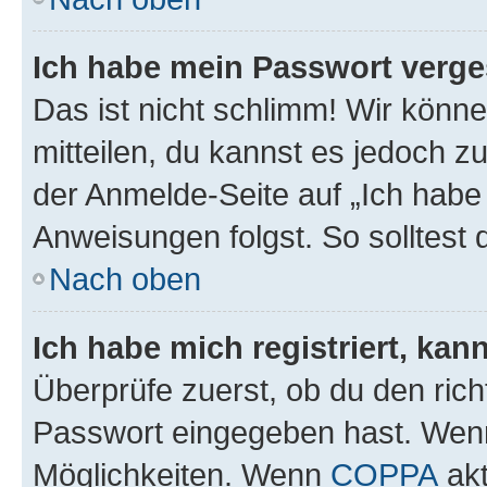
Ich habe mein Passwort verge
Das ist nicht schlimm! Wir könne
mitteilen, du kannst es jedoch 
der Anmelde-Seite auf „Ich habe
Anweisungen folgst. So solltest
Nach oben
Ich habe mich registriert, ka
Überprüfe zuerst, ob du den ric
Passwort eingegeben hast. Wenn
Möglichkeiten. Wenn
COPPA
akt