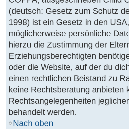
(deutsch: Gesetz zum Schutz der
1998) ist ein Gesetz in den USA,
möglicherweise persönliche Dat
hierzu die Zustimmung der Elte
Erziehungsberechtigten benötigen
oder die Website, auf der du dich 
einen rechtlichen Beistand zu R
keine Rechtsberatung anbieten ka
Rechtsangelegenheiten jeglicher 
behandelt werden.
Nach oben