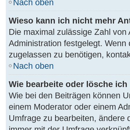
Nach oben
Wieso kann ich nicht mehr An
Die maximal zulässige Zahl von 
Administration festgelegt. Wenn 
zugelassen zu benötigen, kontakt
Nach oben
Wie bearbeite oder lösche ich
Wie bei den Beiträgen können U
einem Moderator oder einem Adm
Umfrage zu bearbeiten, ändere d
immer mit der Umfrage verknüp