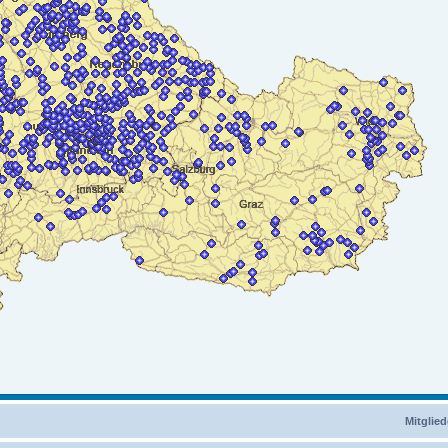
Mitglied