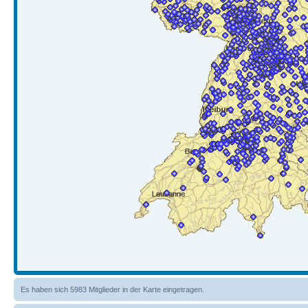
Es haben sich 5983 Mitglieder in der Karte eingetragen.