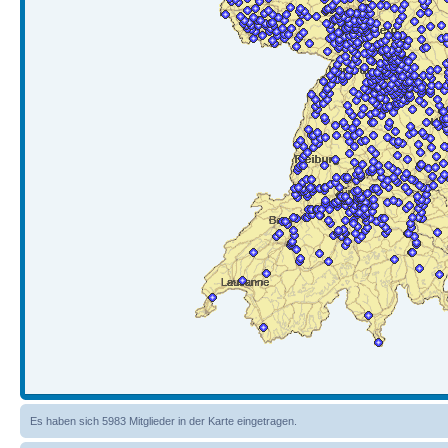
Es haben sich 5983 Mitglieder in der Karte eingetragen.