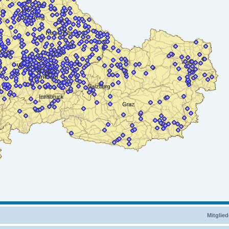
Mitglied