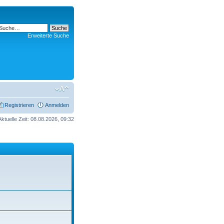
Erweiterte Suche
Registrieren
Anmelden
Aktuelle Zeit: 08.08.2026, 09:32