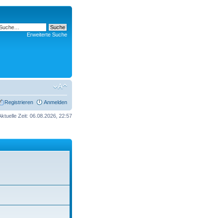
Erweiterte Suche
Registrieren
Anmelden
Aktuelle Zeit: 06.08.2026, 22:57