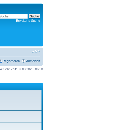
Erweiterte Suche
Registrieren
Anmelden
Aktuelle Zeit: 07.08.2026, 06:50