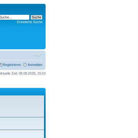
Erweiterte Suche
Registrieren
Anmelden
Aktuelle Zeit: 08.08.2026, 15:53