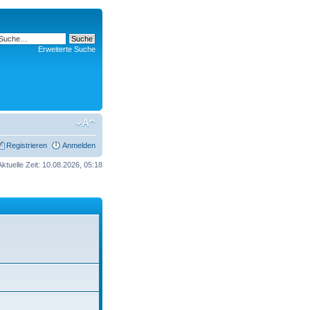
Erweiterte Suche
Registrieren
Anmelden
Aktuelle Zeit: 10.08.2026, 05:18