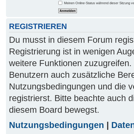
Meinen Online-Status während dieser Sitzung v
REGISTRIEREN
Du musst in diesem Forum regist
Registrierung ist in wenigen Auge
weitere Funktionen zuzugreifen. 
Benutzern auch zusätzliche Ber
Nutzungsbedingungen und die v
registrierst. Bitte beachte auch 
diesem Board bewegst.
Nutzungsbedingungen
|
Daten