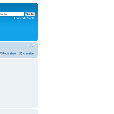
Erweiterte Suche
Registrieren
Anmelden