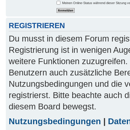
Meinen Online-Status während dieser Sitzung v
REGISTRIEREN
Du musst in diesem Forum regist
Registrierung ist in wenigen Auge
weitere Funktionen zuzugreifen. 
Benutzern auch zusätzliche Ber
Nutzungsbedingungen und die v
registrierst. Bitte beachte auch 
diesem Board bewegst.
Nutzungsbedingungen
|
Daten