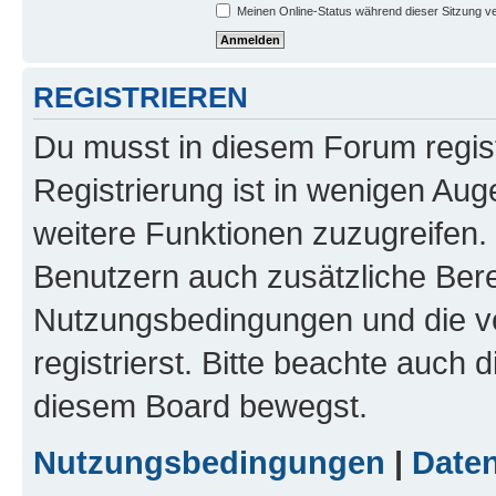
Meinen Online-Status während dieser Sitzung v
REGISTRIEREN
Du musst in diesem Forum regist
Registrierung ist in wenigen Auge
weitere Funktionen zuzugreifen. 
Benutzern auch zusätzliche Ber
Nutzungsbedingungen und die v
registrierst. Bitte beachte auch 
diesem Board bewegst.
Nutzungsbedingungen
|
Daten