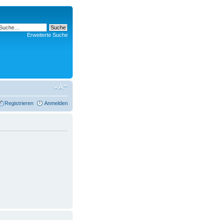
Erweiterte Suche
Registrieren
Anmelden