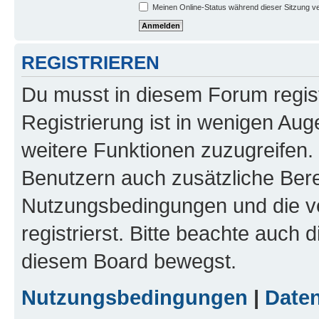
Meinen Online-Status während dieser Sitzung v
REGISTRIEREN
Du musst in diesem Forum regist
Registrierung ist in wenigen Auge
weitere Funktionen zuzugreifen. 
Benutzern auch zusätzliche Ber
Nutzungsbedingungen und die v
registrierst. Bitte beachte auch 
diesem Board bewegst.
Nutzungsbedingungen
|
Daten