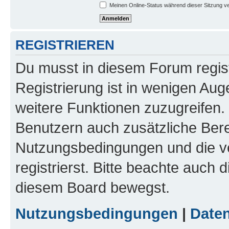
Meinen Online-Status während dieser Sitzung v
REGISTRIEREN
Du musst in diesem Forum regist
Registrierung ist in wenigen Auge
weitere Funktionen zuzugreifen. 
Benutzern auch zusätzliche Ber
Nutzungsbedingungen und die v
registrierst. Bitte beachte auch 
diesem Board bewegst.
Nutzungsbedingungen
|
Daten