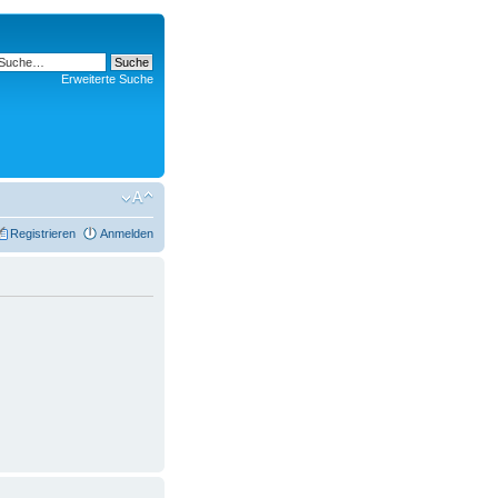
Erweiterte Suche
Registrieren
Anmelden