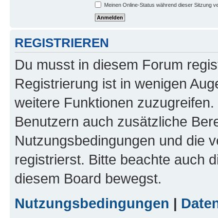
Meinen Online-Status während dieser Sitzung v
REGISTRIEREN
Du musst in diesem Forum regist
Registrierung ist in wenigen Auge
weitere Funktionen zuzugreifen. 
Benutzern auch zusätzliche Ber
Nutzungsbedingungen und die v
registrierst. Bitte beachte auch 
diesem Board bewegst.
Nutzungsbedingungen
|
Daten