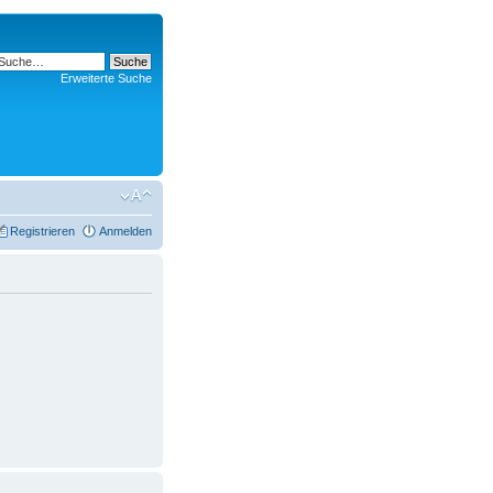
Erweiterte Suche
Registrieren
Anmelden