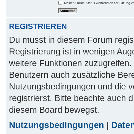
Meinen Online-Status während dieser Sitzung v
REGISTRIEREN
Du musst in diesem Forum regist
Registrierung ist in wenigen Auge
weitere Funktionen zuzugreifen. 
Benutzern auch zusätzliche Ber
Nutzungsbedingungen und die v
registrierst. Bitte beachte auch 
diesem Board bewegst.
Nutzungsbedingungen
|
Daten