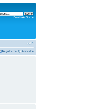
Erweiterte Suche
Registrieren
Anmelden