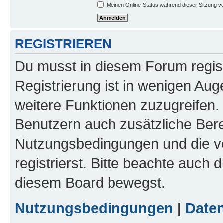
Meinen Online-Status während dieser Sitzung v
REGISTRIEREN
Du musst in diesem Forum regist
Registrierung ist in wenigen Auge
weitere Funktionen zuzugreifen. 
Benutzern auch zusätzliche Ber
Nutzungsbedingungen und die v
registrierst. Bitte beachte auch 
diesem Board bewegst.
Nutzungsbedingungen
|
Daten