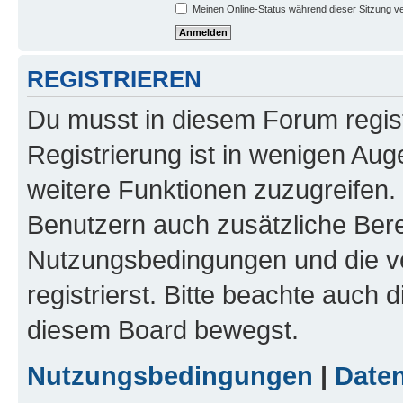
Meinen Online-Status während dieser Sitzung v
REGISTRIEREN
Du musst in diesem Forum regist
Registrierung ist in wenigen Auge
weitere Funktionen zuzugreifen. 
Benutzern auch zusätzliche Ber
Nutzungsbedingungen und die v
registrierst. Bitte beachte auch 
diesem Board bewegst.
Nutzungsbedingungen
|
Daten