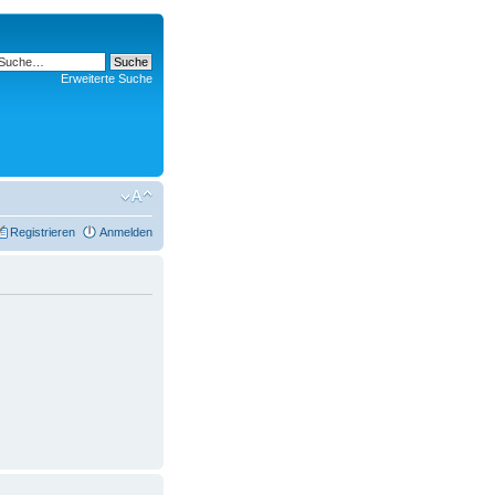
Erweiterte Suche
Registrieren
Anmelden