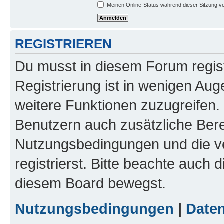
Meinen Online-Status während dieser Sitzung v
REGISTRIEREN
Du musst in diesem Forum regist
Registrierung ist in wenigen Auge
weitere Funktionen zuzugreifen. 
Benutzern auch zusätzliche Ber
Nutzungsbedingungen und die v
registrierst. Bitte beachte auch 
diesem Board bewegst.
Nutzungsbedingungen
|
Daten