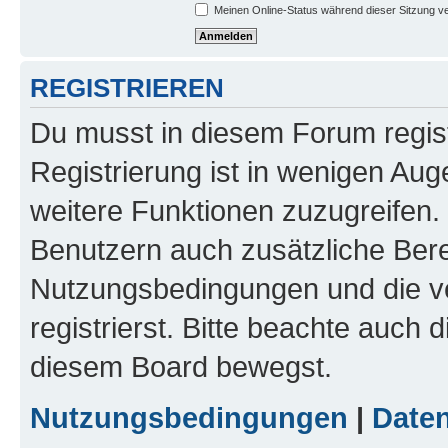
Meinen Online-Status während dieser Sitzung v
REGISTRIEREN
Du musst in diesem Forum regist
Registrierung ist in wenigen Auge
weitere Funktionen zuzugreifen. 
Benutzern auch zusätzliche Ber
Nutzungsbedingungen und die v
registrierst. Bitte beachte auch 
diesem Board bewegst.
Nutzungsbedingungen
|
Daten