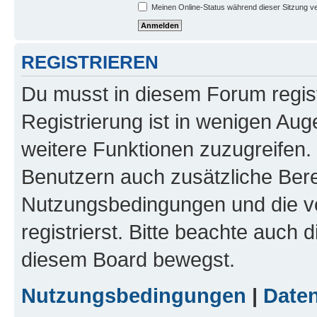
Meinen Online-Status während dieser Sitzung v
REGISTRIEREN
Du musst in diesem Forum regist
Registrierung ist in wenigen Auge
weitere Funktionen zuzugreifen. 
Benutzern auch zusätzliche Ber
Nutzungsbedingungen und die v
registrierst. Bitte beachte auch 
diesem Board bewegst.
Nutzungsbedingungen
|
Daten