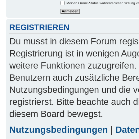
Meinen Online-Status während dieser Sitzung v
REGISTRIEREN
Du musst in diesem Forum regist
Registrierung ist in wenigen Auge
weitere Funktionen zuzugreifen. 
Benutzern auch zusätzliche Ber
Nutzungsbedingungen und die v
registrierst. Bitte beachte auch 
diesem Board bewegst.
Nutzungsbedingungen
|
Daten