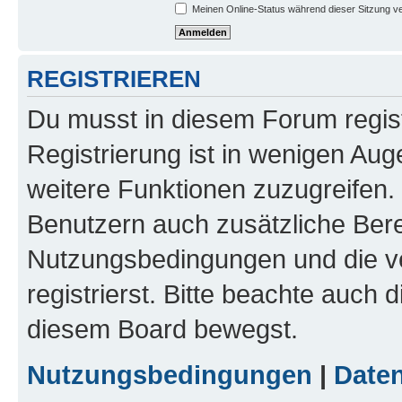
Meinen Online-Status während dieser Sitzung v
REGISTRIEREN
Du musst in diesem Forum regist
Registrierung ist in wenigen Auge
weitere Funktionen zuzugreifen. 
Benutzern auch zusätzliche Ber
Nutzungsbedingungen und die v
registrierst. Bitte beachte auch 
diesem Board bewegst.
Nutzungsbedingungen
|
Daten