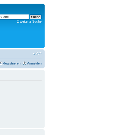
Erweiterte Suche
Registrieren
Anmelden