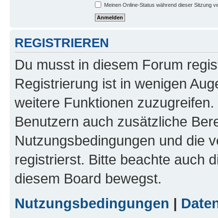
Meinen Online-Status während dieser Sitzung v
REGISTRIEREN
Du musst in diesem Forum regist
Registrierung ist in wenigen Auge
weitere Funktionen zuzugreifen. 
Benutzern auch zusätzliche Ber
Nutzungsbedingungen und die v
registrierst. Bitte beachte auch 
diesem Board bewegst.
Nutzungsbedingungen
|
Daten