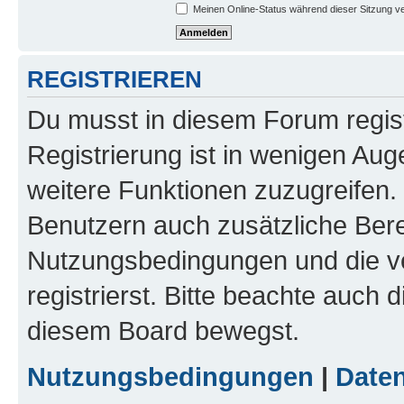
Meinen Online-Status während dieser Sitzung v
REGISTRIEREN
Du musst in diesem Forum regist
Registrierung ist in wenigen Auge
weitere Funktionen zuzugreifen. 
Benutzern auch zusätzliche Ber
Nutzungsbedingungen und die v
registrierst. Bitte beachte auch 
diesem Board bewegst.
Nutzungsbedingungen
|
Daten