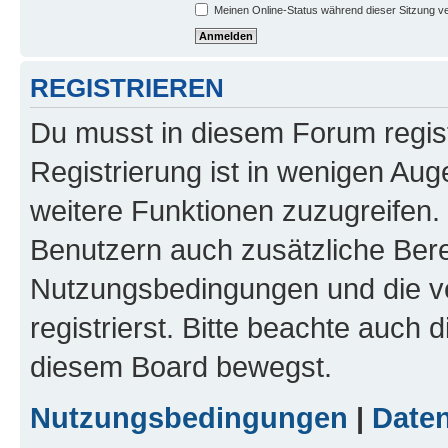
Meinen Online-Status während dieser Sitzung v
REGISTRIEREN
Du musst in diesem Forum regist
Registrierung ist in wenigen Auge
weitere Funktionen zuzugreifen. 
Benutzern auch zusätzliche Ber
Nutzungsbedingungen und die v
registrierst. Bitte beachte auch 
diesem Board bewegst.
Nutzungsbedingungen
|
Daten