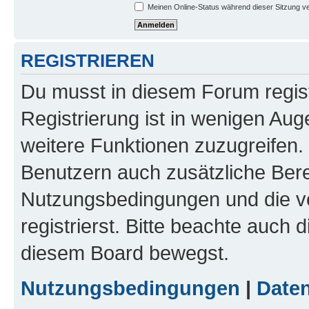
Meinen Online-Status während dieser Sitzung v
REGISTRIEREN
Du musst in diesem Forum regist
Registrierung ist in wenigen Auge
weitere Funktionen zuzugreifen. 
Benutzern auch zusätzliche Ber
Nutzungsbedingungen und die v
registrierst. Bitte beachte auch 
diesem Board bewegst.
Nutzungsbedingungen
|
Daten