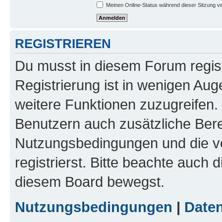
Meinen Online-Status während dieser Sitzung v
REGISTRIEREN
Du musst in diesem Forum regist
Registrierung ist in wenigen Auge
weitere Funktionen zuzugreifen. 
Benutzern auch zusätzliche Ber
Nutzungsbedingungen und die v
registrierst. Bitte beachte auch 
diesem Board bewegst.
Nutzungsbedingungen
|
Daten