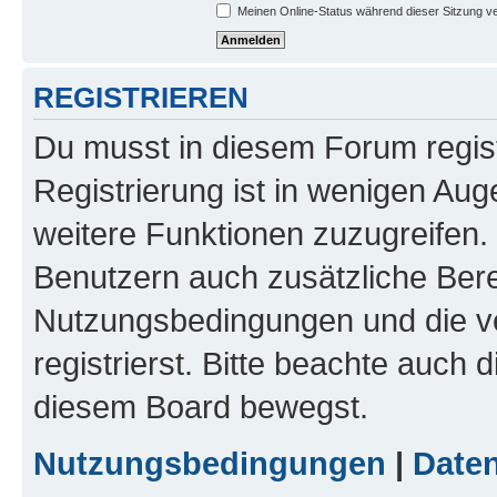
Meinen Online-Status während dieser Sitzung v
REGISTRIEREN
Du musst in diesem Forum regist
Registrierung ist in wenigen Auge
weitere Funktionen zuzugreifen. 
Benutzern auch zusätzliche Ber
Nutzungsbedingungen und die v
registrierst. Bitte beachte auch 
diesem Board bewegst.
Nutzungsbedingungen
|
Daten