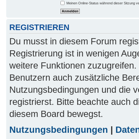
Meinen Online-Status während dieser Sitzung v
REGISTRIEREN
Du musst in diesem Forum regist
Registrierung ist in wenigen Auge
weitere Funktionen zuzugreifen. 
Benutzern auch zusätzliche Ber
Nutzungsbedingungen und die v
registrierst. Bitte beachte auch 
diesem Board bewegst.
Nutzungsbedingungen
|
Daten