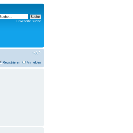
Erweiterte Suche
Registrieren
Anmelden