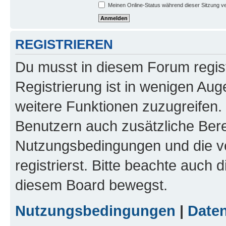
Meinen Online-Status während dieser Sitzung v
REGISTRIEREN
Du musst in diesem Forum regist
Registrierung ist in wenigen Auge
weitere Funktionen zuzugreifen. 
Benutzern auch zusätzliche Ber
Nutzungsbedingungen und die v
registrierst. Bitte beachte auch 
diesem Board bewegst.
Nutzungsbedingungen
|
Daten