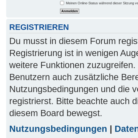
Meinen Online-Status während dieser Sitzung v
REGISTRIEREN
Du musst in diesem Forum regist
Registrierung ist in wenigen Auge
weitere Funktionen zuzugreifen. 
Benutzern auch zusätzliche Ber
Nutzungsbedingungen und die v
registrierst. Bitte beachte auch 
diesem Board bewegst.
Nutzungsbedingungen
|
Daten