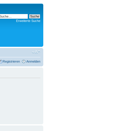
Erweiterte Suche
Registrieren
Anmelden