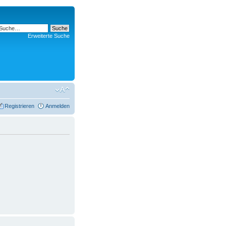
Erweiterte Suche
Registrieren
Anmelden