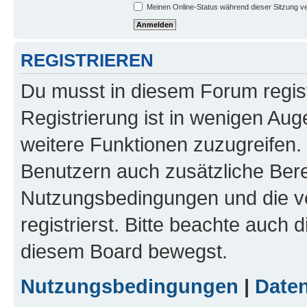
Meinen Online-Status während dieser Sitzung v
REGISTRIEREN
Du musst in diesem Forum regist
Registrierung ist in wenigen Auge
weitere Funktionen zuzugreifen. 
Benutzern auch zusätzliche Ber
Nutzungsbedingungen und die v
registrierst. Bitte beachte auch 
diesem Board bewegst.
Nutzungsbedingungen
|
Daten