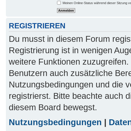
Meinen Online-Status während dieser Sitzung v
REGISTRIEREN
Du musst in diesem Forum regist
Registrierung ist in wenigen Auge
weitere Funktionen zuzugreifen. 
Benutzern auch zusätzliche Ber
Nutzungsbedingungen und die v
registrierst. Bitte beachte auch 
diesem Board bewegst.
Nutzungsbedingungen
|
Daten