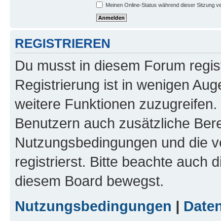
Meinen Online-Status während dieser Sitzung v
REGISTRIEREN
Du musst in diesem Forum regist
Registrierung ist in wenigen Auge
weitere Funktionen zuzugreifen. 
Benutzern auch zusätzliche Ber
Nutzungsbedingungen und die v
registrierst. Bitte beachte auch 
diesem Board bewegst.
Nutzungsbedingungen
|
Daten